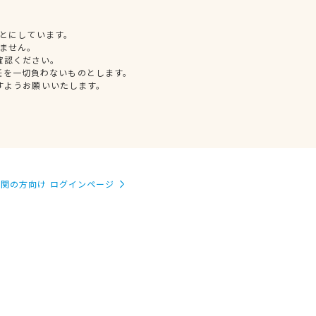
とにしています。
ません。
確認ください。
任を一切負わないものとします。
すようお願いいたします。
関の方向け ログインページ