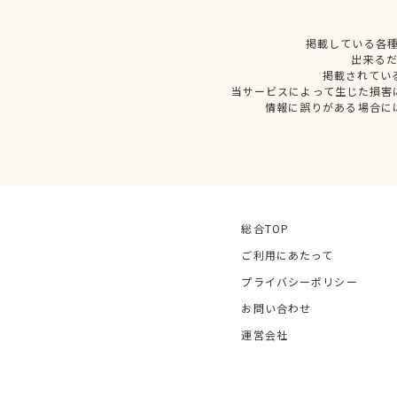
掲載している各
出来る
掲載されてい
当サービスによって生じた損害
情報に誤りがある場合に
総合TOP
ご利用にあたって
プライバシーポリシー
お問い合わせ
運営会社