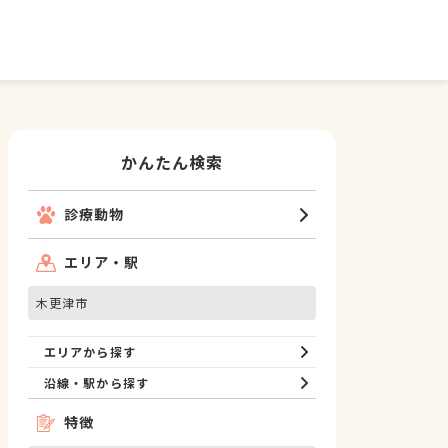
かんたん検索
診療動物
エリア・駅
木更津市
エリアから探す
沿線・駅から探す
特徴