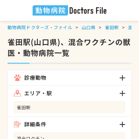
動物病院ドクターズ・ファイル
山口県
雀田駅
混合
雀田駅(山口県)、混合ワクチンの獣
医・動物病院一覧
診療動物
エリア・駅
雀田駅
詳細条件
混合ワクチン