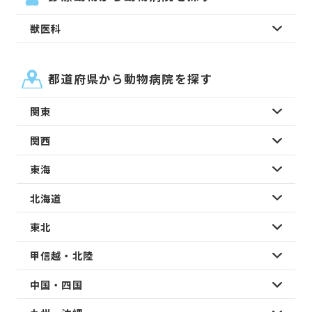
獣医科
都道府県から動物病院を探す
関東
関西
東海
北海道
東北
甲信越・北陸
中国・四国