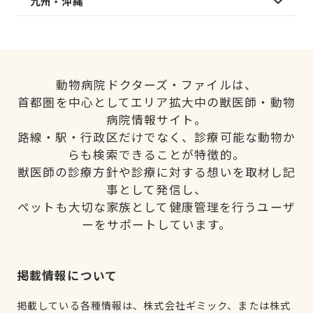
九州・沖縄
動物病院ドクターズ・ファイルは、
首都圏を中心としてエリア拡大中の獣医師・動物
病院情報サイト。
路線・駅・行政区だけでなく、診療可能な動物か
らも検索できることが特徴的。
獣医師の診療方針や診療に対する想いを取材し記
事として発信し、
ペットも大切な家族として健康管理を行うユーザ
ーをサポートしています。
掲載情報について
掲載している各種情報は、株式会社ギミック、または株式