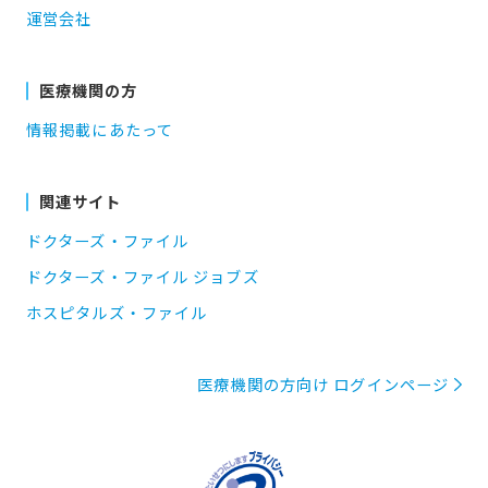
運営会社
医療機関の方
情報掲載にあたって
関連サイト
ドクターズ・ファイル
ドクターズ・ファイル ジョブズ
ホスピタルズ・ファイル
医療機関の方向け ログインページ