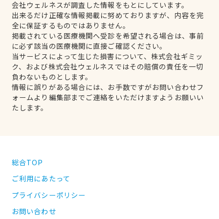
会社ウェルネスが調査した情報をもとにしています。
出来るだけ正確な情報掲載に努めておりますが、内容を完
全に保証するものではありません。
掲載されている医療機関へ受診を希望される場合は、事前
に必ず該当の医療機関に直接ご確認ください。
当サービスによって生じた損害について、株式会社ギミッ
ク、および株式会社ウェルネスではその賠償の責任を一切
負わないものとします。
情報に誤りがある場合には、お手数ですがお問い合わせフ
ォームより編集部までご連絡をいただけますようお願いい
たします。
総合TOP
ご利用にあたって
プライバシーポリシー
お問い合わせ