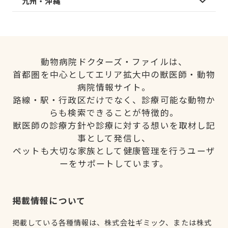
九州・沖縄
動物病院ドクターズ・ファイルは、
首都圏を中心としてエリア拡大中の獣医師・動物
病院情報サイト。
路線・駅・行政区だけでなく、診療可能な動物か
らも検索できることが特徴的。
獣医師の診療方針や診療に対する想いを取材し記
事として発信し、
ペットも大切な家族として健康管理を行うユーザ
ーをサポートしています。
掲載情報について
掲載している各種情報は、株式会社ギミック、または株式