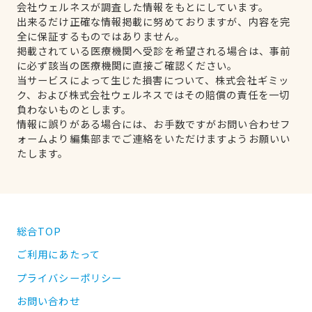
会社ウェルネスが調査した情報をもとにしています。
出来るだけ正確な情報掲載に努めておりますが、内容を完
全に保証するものではありません。
掲載されている医療機関へ受診を希望される場合は、事前
に必ず該当の医療機関に直接ご確認ください。
当サービスによって生じた損害について、株式会社ギミッ
ク、および株式会社ウェルネスではその賠償の責任を一切
負わないものとします。
情報に誤りがある場合には、お手数ですがお問い合わせフ
ォームより編集部までご連絡をいただけますようお願いい
たします。
総合TOP
ご利用にあたって
プライバシーポリシー
お問い合わせ