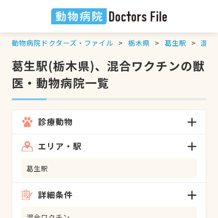
動物病院ドクターズ・ファイル
栃木県
葛生駅
混合
葛生駅(栃木県)、混合ワクチンの獣
医・動物病院一覧
診療動物
エリア・駅
葛生駅
詳細条件
混合ワクチン