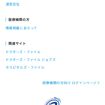
運営会社
医療機関の方
情報掲載にあたって
関連サイト
ドクターズ・ファイル
ドクターズ・ファイル ジョブズ
ホスピタルズ・ファイル
医療機関の方向け ログインページ