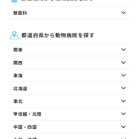
獣医科
都道府県から動物病院を探す
関東
関西
東海
北海道
東北
甲信越・北陸
中国・四国