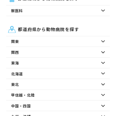
獣医科
都道府県から動物病院を探す
関東
関西
東海
北海道
東北
甲信越・北陸
中国・四国