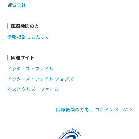
運営会社
医療機関の方
情報掲載にあたって
関連サイト
ドクターズ・ファイル
ドクターズ・ファイル ジョブズ
ホスピタルズ・ファイル
医療機関の方向け ログインページ