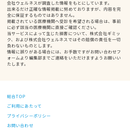
会社ウェルネスが調査した情報をもとにしています。
出来るだけ正確な情報掲載に努めておりますが、内容を完
全に保証するものではありません。
掲載されている医療機関へ受診を希望される場合は、事前
に必ず該当の医療機関に直接ご確認ください。
当サービスによって生じた損害について、株式会社ギミッ
ク、および株式会社ウェルネスではその賠償の責任を一切
負わないものとします。
情報に誤りがある場合には、お手数ですがお問い合わせフ
ォームより編集部までご連絡をいただけますようお願いい
たします。
総合TOP
ご利用にあたって
プライバシーポリシー
お問い合わせ