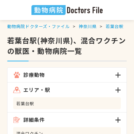
動物病院ドクターズ・ファイル
神奈川県
若葉台駅
若葉台駅(神奈川県)、混合ワクチン
の獣医・動物病院一覧
診療動物
エリア・駅
若葉台駅
詳細条件
混合ワクチン