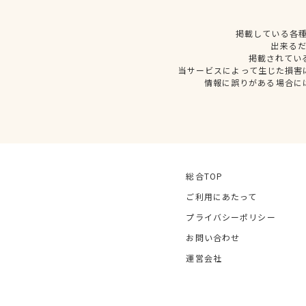
掲載している各
出来る
掲載されてい
当サービスによって生じた損害
情報に誤りがある場合に
総合TOP
ご利用にあたって
プライバシーポリシー
お問い合わせ
運営会社