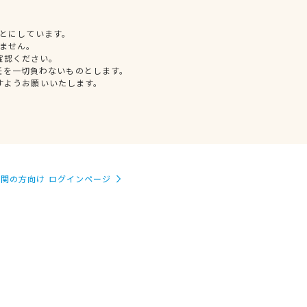
とにしています。
ません。
確認ください。
任を一切負わないものとします。
すようお願いいたします。
関の方向け ログインページ