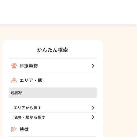
かんたん検索
診療動物
エリア・駅
越部駅
エリアから探す
沿線・駅から探す
特徴