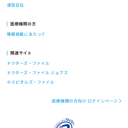
運営会社
医療機関の方
情報掲載にあたって
関連サイト
ドクターズ・ファイル
ドクターズ・ファイル ジョブズ
ホスピタルズ・ファイル
医療機関の方向け ログインページ