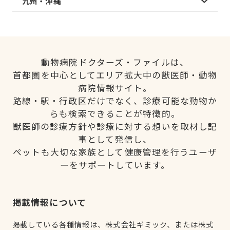
九州・沖縄
動物病院ドクターズ・ファイルは、
首都圏を中心としてエリア拡大中の獣医師・動物
病院情報サイト。
路線・駅・行政区だけでなく、診療可能な動物か
らも検索できることが特徴的。
獣医師の診療方針や診療に対する想いを取材し記
事として発信し、
ペットも大切な家族として健康管理を行うユーザ
ーをサポートしています。
掲載情報について
掲載している各種情報は、株式会社ギミック、または株式