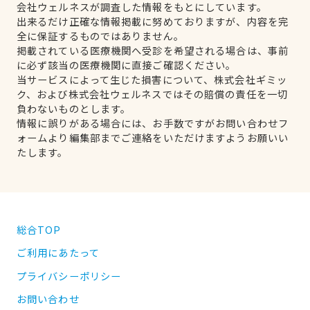
会社ウェルネスが調査した情報をもとにしています。
出来るだけ正確な情報掲載に努めておりますが、内容を完
全に保証するものではありません。
掲載されている医療機関へ受診を希望される場合は、事前
に必ず該当の医療機関に直接ご確認ください。
当サービスによって生じた損害について、株式会社ギミッ
ク、および株式会社ウェルネスではその賠償の責任を一切
負わないものとします。
情報に誤りがある場合には、お手数ですがお問い合わせフ
ォームより編集部までご連絡をいただけますようお願いい
たします。
総合TOP
ご利用にあたって
プライバシーポリシー
お問い合わせ