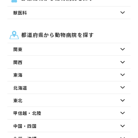
獣医科
都道府県から動物病院を探す
関東
関西
東海
北海道
東北
甲信越・北陸
中国・四国