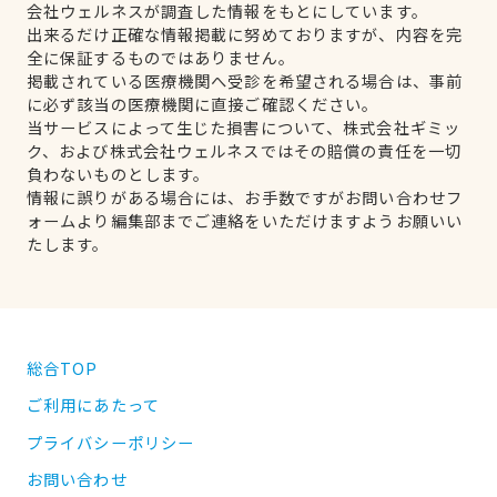
会社ウェルネスが調査した情報をもとにしています。
出来るだけ正確な情報掲載に努めておりますが、内容を完
全に保証するものではありません。
掲載されている医療機関へ受診を希望される場合は、事前
に必ず該当の医療機関に直接ご確認ください。
当サービスによって生じた損害について、株式会社ギミッ
ク、および株式会社ウェルネスではその賠償の責任を一切
負わないものとします。
情報に誤りがある場合には、お手数ですがお問い合わせフ
ォームより編集部までご連絡をいただけますようお願いい
たします。
総合TOP
ご利用にあたって
プライバシーポリシー
お問い合わせ