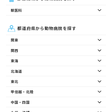
獣医科
都道府県から動物病院を探す
関東
関西
東海
北海道
東北
甲信越・北陸
中国・四国