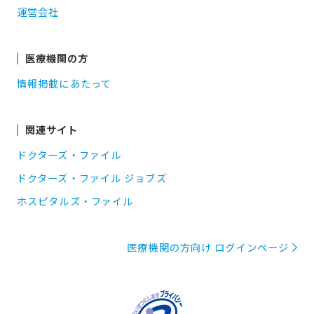
運営会社
医療機関の方
情報掲載にあたって
関連サイト
ドクターズ・ファイル
ドクターズ・ファイル ジョブズ
ホスピタルズ・ファイル
医療機関の方向け ログインページ