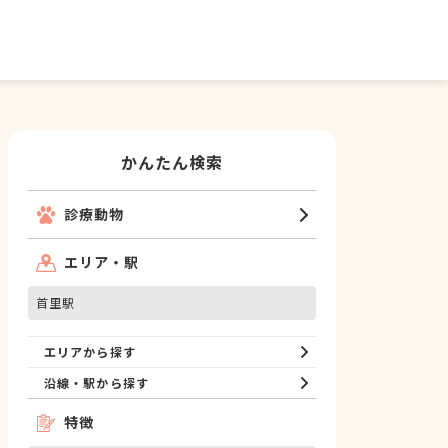
かんたん検索
診療動物
エリア・駅
首里駅
エリアから探す
沿線・駅から探す
特徴