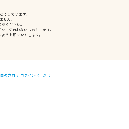
とにしています。
ません。
確認ください。
任を一切負わないものとします。
すようお願いいたします。
関の方向け ログインページ