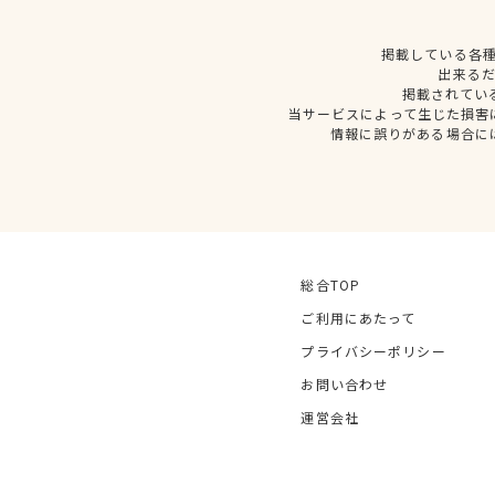
掲載している各
出来る
掲載されてい
当サービスによって生じた損害
情報に誤りがある場合に
総合TOP
ご利用にあたって
プライバシーポリシー
お問い合わせ
運営会社