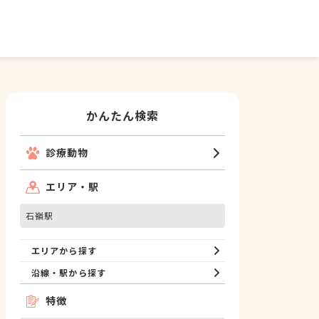
かんたん検索
診療動物
エリア・駅
石嶺駅
エリアから探す
沿線・駅から探す
特徴