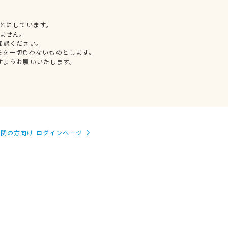
とにしています。
ません。
確認ください。
任を一切負わないものとします。
すようお願いいたします。
関の方向け ログインページ