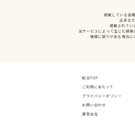
掲載している各
出来る
掲載されてい
当サービスによって生じた損害
情報に誤りがある場合に
総合TOP
ご利用にあたって
プライバシーポリシー
お問い合わせ
運営会社