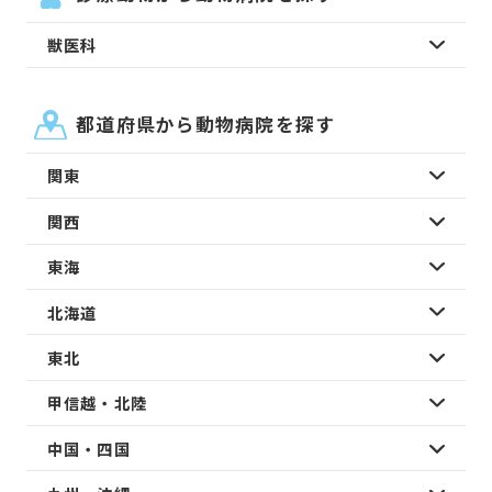
獣医科
都道府県から動物病院を探す
関東
関西
東海
北海道
東北
甲信越・北陸
中国・四国