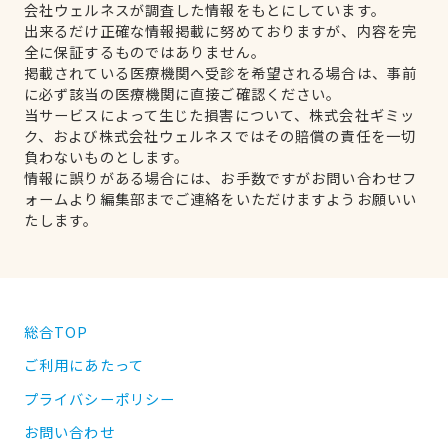
会社ウェルネスが調査した情報をもとにしています。
出来るだけ正確な情報掲載に努めておりますが、内容を完
全に保証するものではありません。
掲載されている医療機関へ受診を希望される場合は、事前
に必ず該当の医療機関に直接ご確認ください。
当サービスによって生じた損害について、株式会社ギミッ
ク、および株式会社ウェルネスではその賠償の責任を一切
負わないものとします。
情報に誤りがある場合には、お手数ですがお問い合わせフ
ォームより編集部までご連絡をいただけますようお願いい
たします。
総合TOP
ご利用にあたって
プライバシーポリシー
お問い合わせ