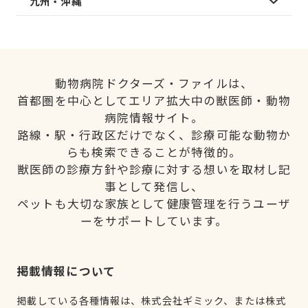
九州・沖縄
動物病院ドクターズ・ファイルは、
首都圏を中心としてエリア拡大中の獣医師・動物
病院情報サイト。
路線・駅・行政区だけでなく、診療可能な動物か
らも検索できることが特徴的。
獣医師の診療方針や診療に対する想いを取材し記
事として発信し、
ペットも大切な家族として健康管理を行うユーザ
ーをサポートしています。
掲載情報について
掲載している各種情報は、株式会社ギミック、または株式