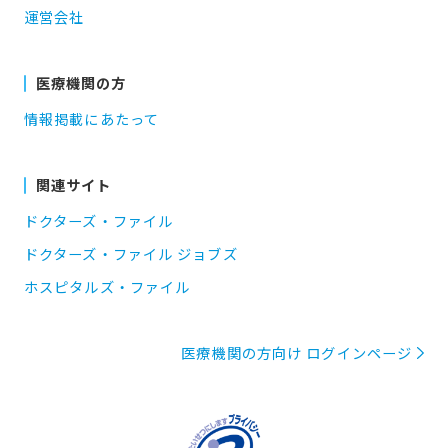
運営会社
医療機関の方
情報掲載にあたって
関連サイト
ドクターズ・ファイル
ドクターズ・ファイル ジョブズ
ホスピタルズ・ファイル
医療機関の方向け ログインページ