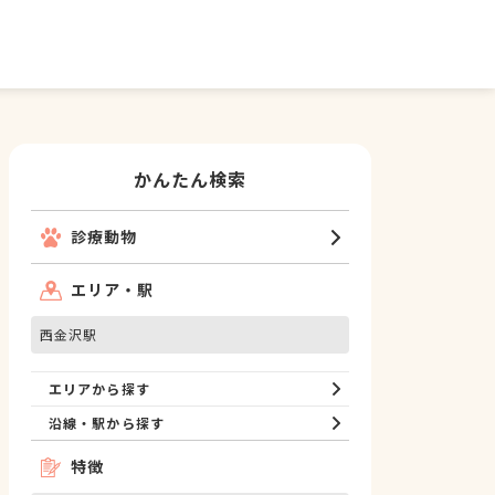
かんたん検索
診療動物
エリア・駅
西金沢駅
エリアから探す
沿線・駅から探す
特徴