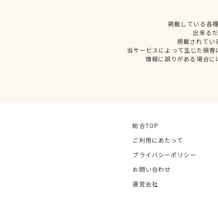
掲載している各
出来る
掲載されてい
当サービスによって生じた損害
情報に誤りがある場合に
総合TOP
ご利用にあたって
プライバシーポリシー
お問い合わせ
運営会社