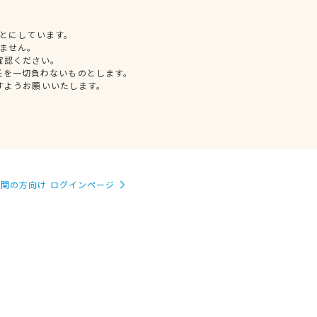
とにしています。
ません。
確認ください。
任を一切負わないものとします。
すようお願いいたします。
関の方向け ログインページ