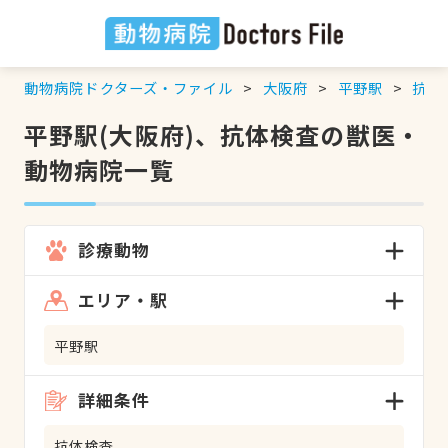
動物病院ドクターズ・ファイル
大阪府
平野駅
抗体
平野駅(大阪府)、抗体検査の獣医・
動物病院一覧
診療動物
エリア・駅
平野駅
詳細条件
抗体検査