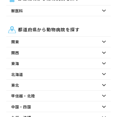
獣医科
都道府県から動物病院を探す
関東
関西
東海
北海道
東北
甲信越・北陸
中国・四国