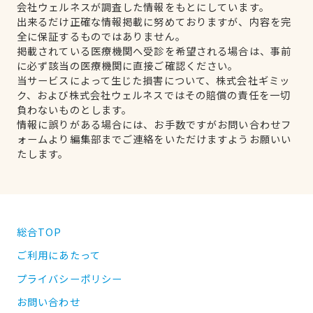
会社ウェルネスが調査した情報をもとにしています。
出来るだけ正確な情報掲載に努めておりますが、内容を完
全に保証するものではありません。
掲載されている医療機関へ受診を希望される場合は、事前
に必ず該当の医療機関に直接ご確認ください。
当サービスによって生じた損害について、株式会社ギミッ
ク、および株式会社ウェルネスではその賠償の責任を一切
負わないものとします。
情報に誤りがある場合には、お手数ですがお問い合わせフ
ォームより編集部までご連絡をいただけますようお願いい
たします。
総合TOP
ご利用にあたって
プライバシーポリシー
お問い合わせ