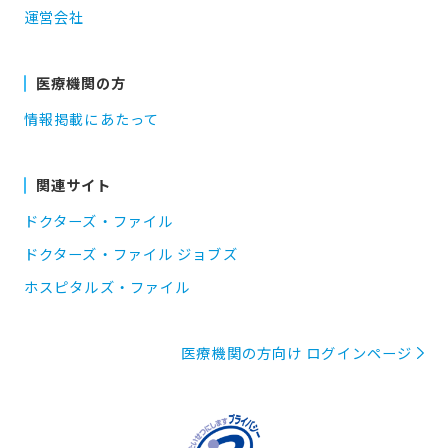
運営会社
医療機関の方
情報掲載にあたって
関連サイト
ドクターズ・ファイル
ドクターズ・ファイル ジョブズ
ホスピタルズ・ファイル
医療機関の方向け ログインページ