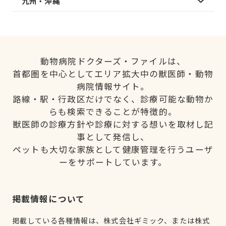
九州・沖縄
動物病院ドクターズ・ファイルは、
首都圏を中心としてエリア拡大中の獣医師・動物
病院情報サイト。
路線・駅・行政区だけでなく、診療可能な動物か
らも検索できることが特徴的。
獣医師の診療方針や診療に対する想いを取材し記
事として発信し、
ペットも大切な家族として健康管理を行うユーザ
ーをサポートしています。
掲載情報について
掲載している各種情報は、株式会社ギミック、または株式