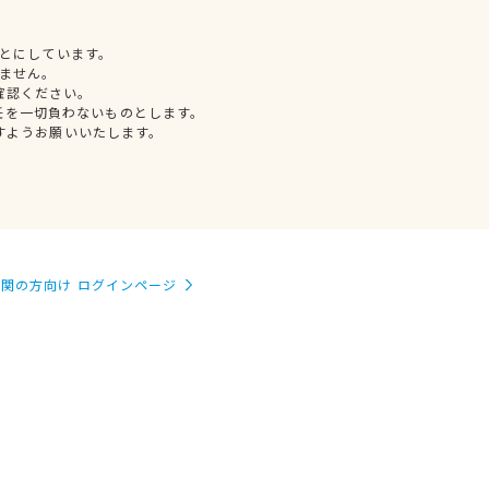
とにしています。
ません。
確認ください。
任を一切負わないものとします。
すようお願いいたします。
関の方向け ログインページ