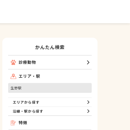
かんたん検索
診療動物
エリア・駅
生野駅
エリアから探す
沿線・駅から探す
特徴