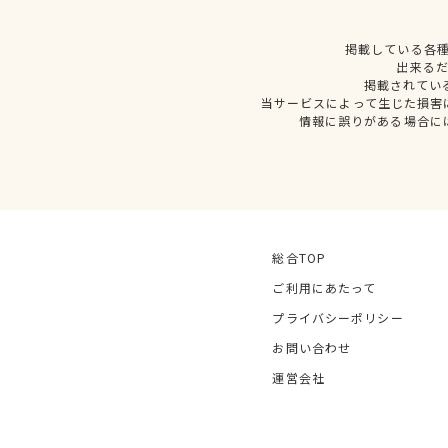
掲載している各
出来る
掲載されてい
当サービスによって生じた損害
情報に誤りがある場合に
総合TOP
ご利用にあたって
プライバシーポリシー
お問い合わせ
運営会社