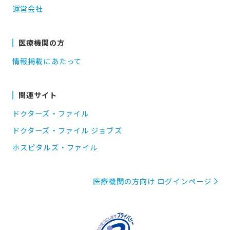
運営会社
医療機関の方
情報掲載にあたって
関連サイト
ドクターズ・ファイル
ドクターズ・ファイル ジョブズ
ホスピタルズ・ファイル
医療機関の方向け ログインページ