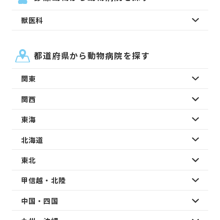
獣医科
都道府県から動物病院を探す
関東
関西
東海
北海道
東北
甲信越・北陸
中国・四国