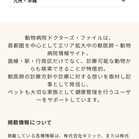
九州・沖縄
動物病院ドクターズ・ファイルは、
首都圏を中心としてエリア拡大中の獣医師・動物
病院情報サイト。
路線・駅・行政区だけでなく、診療可能な動物か
らも検索できることが特徴的。
獣医師の診療方針や診療に対する想いを取材し記
事として発信し、
ペットも大切な家族として健康管理を行うユーザ
ーをサポートしています。
掲載情報について
掲載している各種情報は、株式会社ギミック、または株式