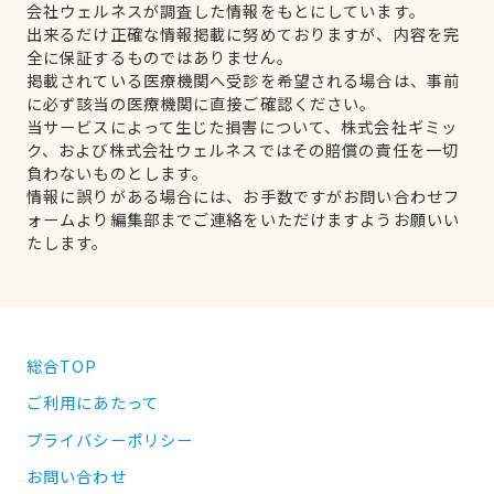
会社ウェルネスが調査した情報をもとにしています。
出来るだけ正確な情報掲載に努めておりますが、内容を完
全に保証するものではありません。
掲載されている医療機関へ受診を希望される場合は、事前
に必ず該当の医療機関に直接ご確認ください。
当サービスによって生じた損害について、株式会社ギミッ
ク、および株式会社ウェルネスではその賠償の責任を一切
負わないものとします。
情報に誤りがある場合には、お手数ですがお問い合わせフ
ォームより編集部までご連絡をいただけますようお願いい
たします。
総合TOP
ご利用にあたって
プライバシーポリシー
お問い合わせ