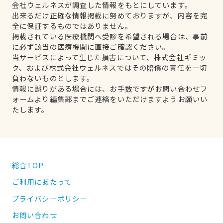
会社ウェルネスが調査した情報をもとにしています。
出来るだけ正確な情報掲載に努めておりますが、内容を完
全に保証するものではありません。
掲載されている医療機関へ受診を希望される場合は、事前
に必ず該当の医療機関に直接ご確認ください。
当サービスによって生じた損害について、株式会社ギミッ
ク、および株式会社ウェルネスではその賠償の責任を一切
負わないものとします。
情報に誤りがある場合には、お手数ですがお問い合わせフ
ォームより編集部までご連絡をいただけますようお願いい
たします。
総合TOP
ご利用にあたって
プライバシーポリシー
お問い合わせ