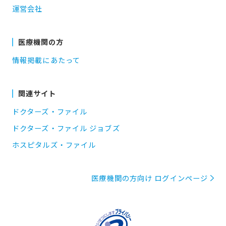
運営会社
医療機関の方
情報掲載にあたって
関連サイト
ドクターズ・ファイル
ドクターズ・ファイル ジョブズ
ホスピタルズ・ファイル
医療機関の方向け ログインページ