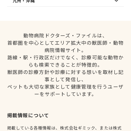
九州・沖縄
動物病院ドクターズ・ファイルは、
首都圏を中心としてエリア拡大中の獣医師・動物
病院情報サイト。
路線・駅・行政区だけでなく、診療可能な動物か
らも検索できることが特徴的。
獣医師の診療方針や診療に対する想いを取材し記
事として発信し、
ペットも大切な家族として健康管理を行うユーザ
ーをサポートしています。
掲載情報について
掲載している各種情報は、株式会社ギミック、または株式