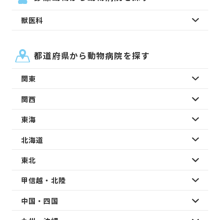
獣医科
都道府県から動物病院を探す
関東
関西
東海
北海道
東北
甲信越・北陸
中国・四国