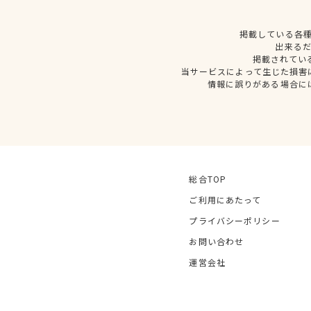
掲載している各
出来る
掲載されてい
当サービスによって生じた損害
情報に誤りがある場合に
総合TOP
ご利用にあたって
プライバシーポリシー
お問い合わせ
運営会社