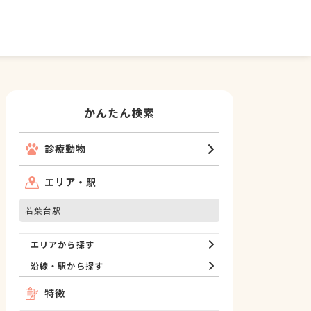
かんたん検索
診療動物
エリア・駅
若葉台駅
エリアから探す
沿線・駅から探す
特徴