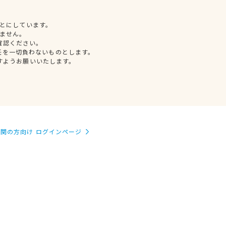
とにしています。
ません。
確認ください。
任を一切負わないものとします。
すようお願いいたします。
関の方向け ログインページ