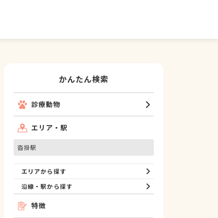
かんたん検索
診療動物
エリア・駅
沓掛駅
エリアから探す
沿線・駅から探す
特徴