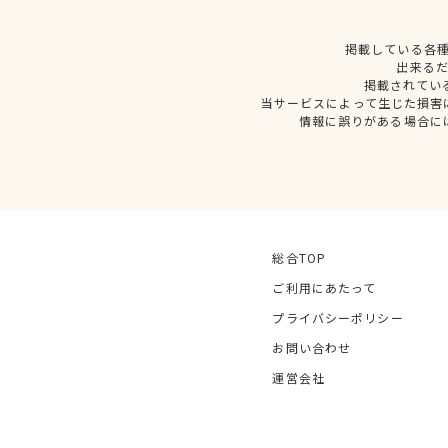
掲載している各
出来る
掲載されてい
当サービスによって生じた損害
情報に誤りがある場合に
総合TOP
ご利用にあたって
プライバシーポリシー
お問い合わせ
運営会社