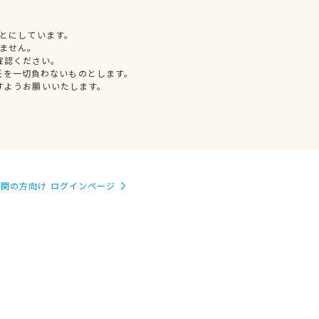
とにしています。
ません。
確認ください。
任を一切負わないものとします。
すようお願いいたします。
関の方向け ログインページ