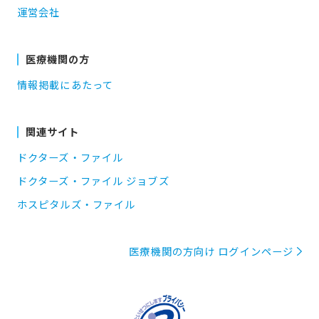
運営会社
医療機関の方
情報掲載にあたって
関連サイト
ドクターズ・ファイル
ドクターズ・ファイル ジョブズ
ホスピタルズ・ファイル
医療機関の方向け ログインページ