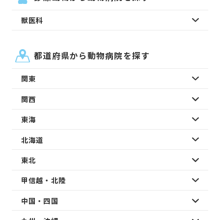
獣医科
都道府県から動物病院を探す
関東
関西
東海
北海道
東北
甲信越・北陸
中国・四国