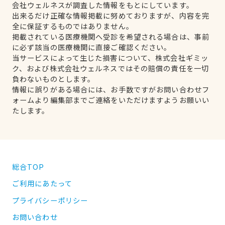
会社ウェルネスが調査した情報をもとにしています。
出来るだけ正確な情報掲載に努めておりますが、内容を完
全に保証するものではありません。
掲載されている医療機関へ受診を希望される場合は、事前
に必ず該当の医療機関に直接ご確認ください。
当サービスによって生じた損害について、株式会社ギミッ
ク、および株式会社ウェルネスではその賠償の責任を一切
負わないものとします。
情報に誤りがある場合には、お手数ですがお問い合わせフ
ォームより編集部までご連絡をいただけますようお願いい
たします。
総合TOP
ご利用にあたって
プライバシーポリシー
お問い合わせ