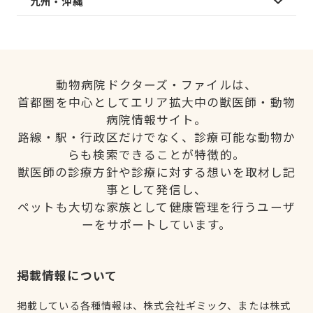
九州・沖縄
動物病院ドクターズ・ファイルは、
首都圏を中心としてエリア拡大中の獣医師・動物
病院情報サイト。
路線・駅・行政区だけでなく、診療可能な動物か
らも検索できることが特徴的。
獣医師の診療方針や診療に対する想いを取材し記
事として発信し、
ペットも大切な家族として健康管理を行うユーザ
ーをサポートしています。
掲載情報について
掲載している各種情報は、株式会社ギミック、または株式