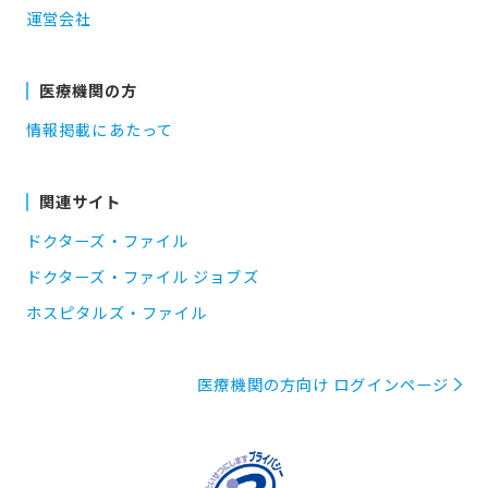
運営会社
医療機関の方
情報掲載にあたって
関連サイト
ドクターズ・ファイル
ドクターズ・ファイル ジョブズ
ホスピタルズ・ファイル
医療機関の方向け ログインページ