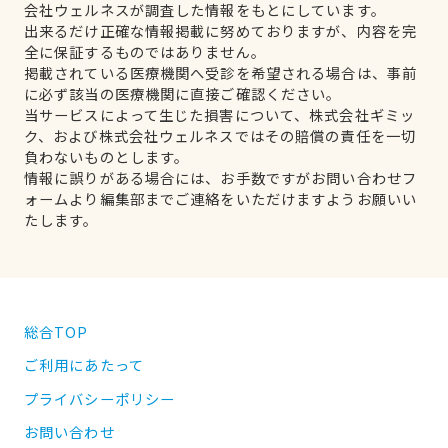
会社ウェルネスが調査した情報をもとにしています。
出来るだけ正確な情報掲載に努めておりますが、内容を完
全に保証するものではありません。
掲載されている医療機関へ受診を希望される場合は、事前
に必ず該当の医療機関に直接ご確認ください。
当サービスによって生じた損害について、株式会社ギミッ
ク、および株式会社ウェルネスではその賠償の責任を一切
負わないものとします。
情報に誤りがある場合には、お手数ですがお問い合わせフ
ォームより編集部までご連絡をいただけますようお願いい
たします。
総合TOP
ご利用にあたって
プライバシーポリシー
お問い合わせ