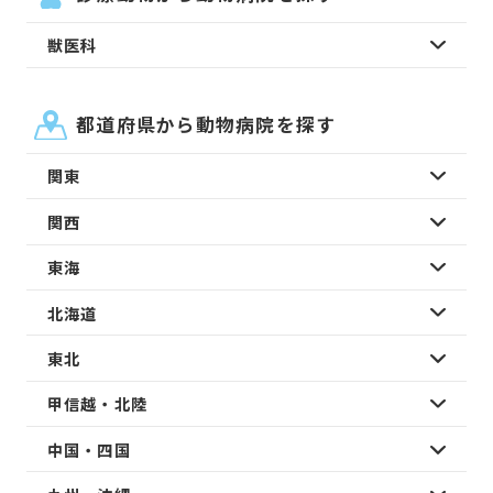
獣医科
都道府県から動物病院を探す
関東
関西
東海
北海道
東北
甲信越・北陸
中国・四国