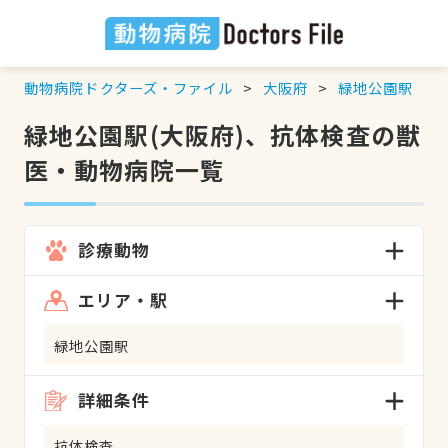
動物病院ドクターズ・ファイル
大阪府
緑地公園駅
緑地公園駅(大阪府)、抗体検査の獣
医・動物病院一覧
診療動物
エリア・駅
緑地公園駅
詳細条件
抗体検査