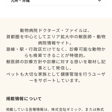
九州・沖縄
動物病院ドクターズ・ファイルは、
首都圏を中心としてエリア拡大中の獣医師・動物
病院情報サイト。
路線・駅・行政区だけでなく、診療可能な動物か
らも検索できることが特徴的。
獣医師の診療方針や診療に対する想いを取材し記
事として発信し、
ペットも大切な家族として健康管理を行うユーザ
ーをサポートしています。
掲載情報について
掲載している各種情報は、株式会社ギミック、または株式