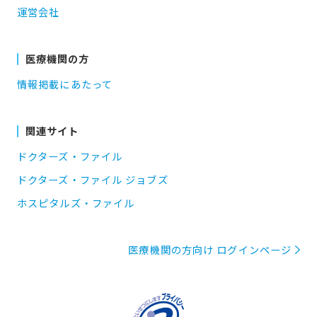
運営会社
医療機関の方
情報掲載にあたって
関連サイト
ドクターズ・ファイル
ドクターズ・ファイル ジョブズ
ホスピタルズ・ファイル
医療機関の方向け ログインページ