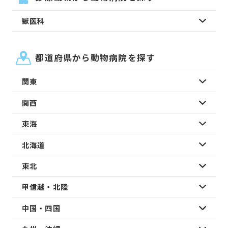
獣医科
都道府県から動物病院を探す
関東
関西
東海
北海道
東北
甲信越・北陸
中国・四国