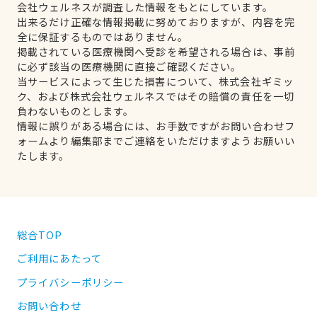
会社ウェルネスが調査した情報をもとにしています。
出来るだけ正確な情報掲載に努めておりますが、内容を完
全に保証するものではありません。
掲載されている医療機関へ受診を希望される場合は、事前
に必ず該当の医療機関に直接ご確認ください。
当サービスによって生じた損害について、株式会社ギミッ
ク、および株式会社ウェルネスではその賠償の責任を一切
負わないものとします。
情報に誤りがある場合には、お手数ですがお問い合わせフ
ォームより編集部までご連絡をいただけますようお願いい
たします。
総合TOP
ご利用にあたって
プライバシーポリシー
お問い合わせ