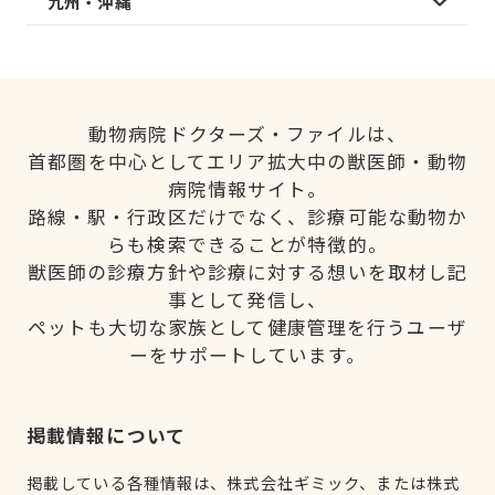
九州・沖縄
動物病院ドクターズ・ファイルは、
首都圏を中心としてエリア拡大中の獣医師・動物
病院情報サイト。
路線・駅・行政区だけでなく、診療可能な動物か
らも検索できることが特徴的。
獣医師の診療方針や診療に対する想いを取材し記
事として発信し、
ペットも大切な家族として健康管理を行うユーザ
ーをサポートしています。
掲載情報について
掲載している各種情報は、株式会社ギミック、または株式