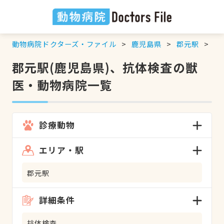
動物病院ドクターズ・ファイル
鹿児島県
郡元駅
抗
郡元駅(鹿児島県)、抗体検査の獣
医・動物病院一覧
診療動物
エリア・駅
郡元駅
詳細条件
抗体検査