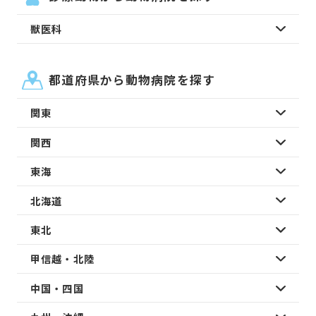
獣医科
都道府県から動物病院を探す
関東
関西
東海
北海道
東北
甲信越・北陸
中国・四国