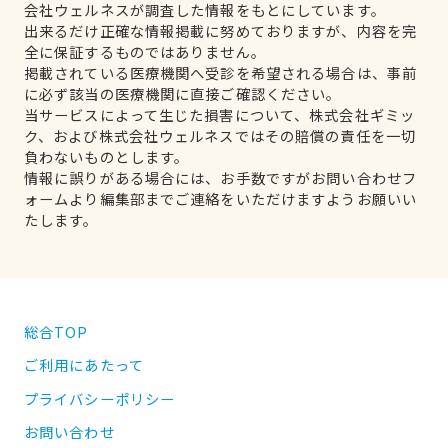
会社ウェルネスが調査した情報をもとにしています。
出来るだけ正確な情報掲載に努めておりますが、内容を完
全に保証するものではありません。
掲載されている医療機関へ受診を希望される場合は、事前
に必ず該当の医療機関に直接ご確認ください。
当サービスによって生じた損害について、株式会社ギミッ
ク、および株式会社ウェルネスではその賠償の責任を一切
負わないものとします。
情報に誤りがある場合には、お手数ですがお問い合わせフ
ォームより編集部までご連絡をいただけますようお願いい
たします。
総合TOP
ご利用にあたって
プライバシーポリシー
お問い合わせ