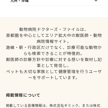
九州・沖縄
動物病院ドクターズ・ファイルは、
首都圏を中心としてエリア拡大中の獣医師・動物
病院情報サイト。
路線・駅・行政区だけでなく、診療可能な動物か
らも検索できることが特徴的。
獣医師の診療方針や診療に対する想いを取材し記
事として発信し、
ペットも大切な家族として健康管理を行うユーザ
ーをサポートしています。
掲載情報について
掲載している各種情報は、株式会社ギミック、または株式