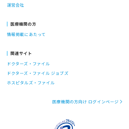
運営会社
医療機関の方
情報掲載にあたって
関連サイト
ドクターズ・ファイル
ドクターズ・ファイル ジョブズ
ホスピタルズ・ファイル
医療機関の方向け ログインページ