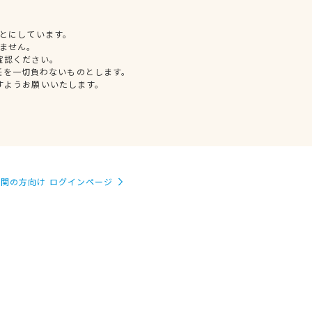
とにしています。
ません。
確認ください。
任を一切負わないものとします。
すようお願いいたします。
関の方向け ログインページ