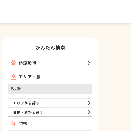
かんたん検索
診療動物
エリア・駅
鳥居駅
エリアから探す
沿線・駅から探す
特徴