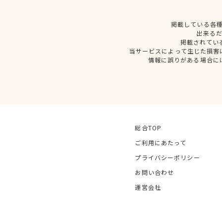
掲載している各
出来る
掲載されてい
当サービスによって生じた損害
情報に誤りがある場合に
総合TOP
ご利用にあたって
プライバシーポリシー
お問い合わせ
運営会社