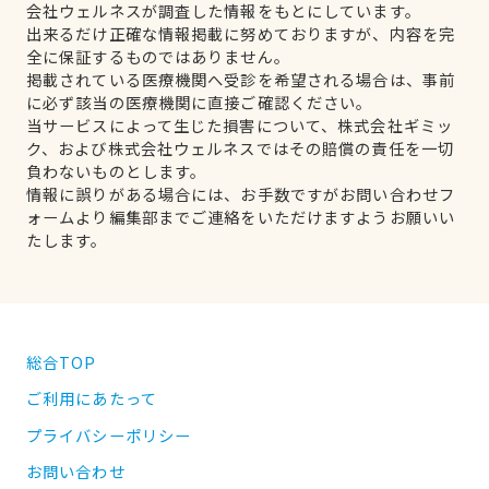
会社ウェルネスが調査した情報をもとにしています。
出来るだけ正確な情報掲載に努めておりますが、内容を完
全に保証するものではありません。
掲載されている医療機関へ受診を希望される場合は、事前
に必ず該当の医療機関に直接ご確認ください。
当サービスによって生じた損害について、株式会社ギミッ
ク、および株式会社ウェルネスではその賠償の責任を一切
負わないものとします。
情報に誤りがある場合には、お手数ですがお問い合わせフ
ォームより編集部までご連絡をいただけますようお願いい
たします。
総合TOP
ご利用にあたって
プライバシーポリシー
お問い合わせ