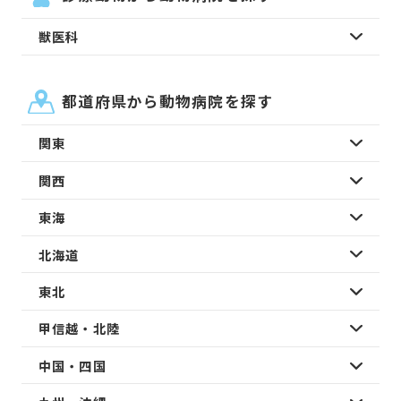
獣医科
都道府県から動物病院を探す
関東
関西
東海
北海道
東北
甲信越・北陸
中国・四国