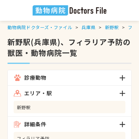
動物病院ドクターズ・ファイル
兵庫県
新野駅
フィ
新野駅(兵庫県)、フィラリア予防の
獣医・動物病院一覧
診療動物
エリア・駅
新野駅
詳細条件
フィラリア予防