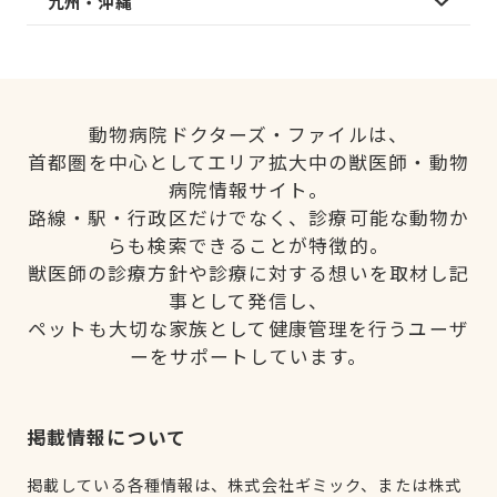
九州・沖縄
動物病院ドクターズ・ファイルは、
首都圏を中心としてエリア拡大中の獣医師・動物
病院情報サイト。
路線・駅・行政区だけでなく、診療可能な動物か
らも検索できることが特徴的。
獣医師の診療方針や診療に対する想いを取材し記
事として発信し、
ペットも大切な家族として健康管理を行うユーザ
ーをサポートしています。
掲載情報について
掲載している各種情報は、株式会社ギミック、または株式