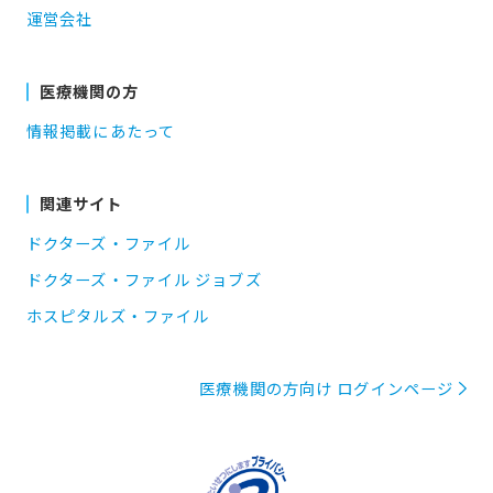
運営会社
医療機関の方
情報掲載にあたって
関連サイト
ドクターズ・ファイル
ドクターズ・ファイル ジョブズ
ホスピタルズ・ファイル
医療機関の方向け ログインページ