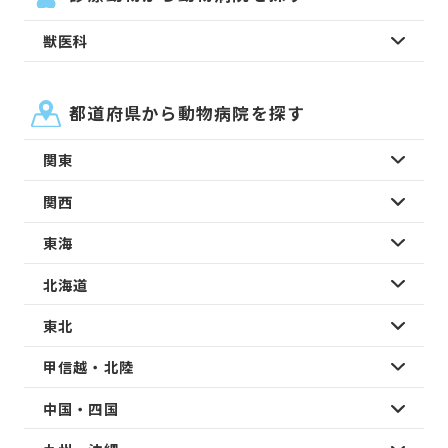
獣医科
都道府県から動物病院を探す
関東
関西
東海
北海道
東北
甲信越・北陸
中国・四国