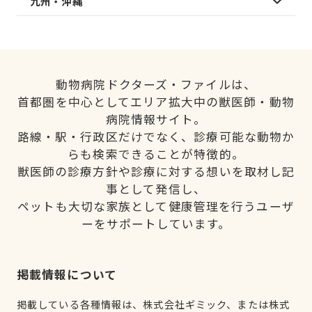
九州・沖縄
動物病院ドクターズ・ファイルは、
首都圏を中心としてエリア拡大中の獣医師・動物
病院情報サイト。
路線・駅・行政区だけでなく、診療可能な動物か
らも検索できることが特徴的。
獣医師の診療方針や診療に対する想いを取材し記
事として発信し、
ペットも大切な家族として健康管理を行うユーザ
ーをサポートしています。
掲載情報について
掲載している各種情報は、株式会社ギミック、または株式