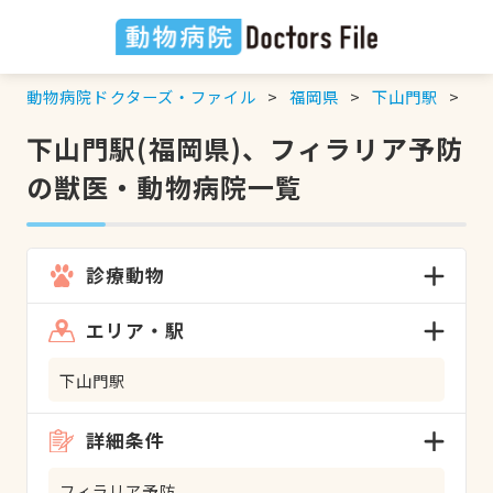
動物病院ドクターズ・ファイル
福岡県
下山門駅
フ
下山門駅(福岡県)、フィラリア予防
の獣医・動物病院一覧
診療動物
エリア・駅
下山門駅
詳細条件
フィラリア予防