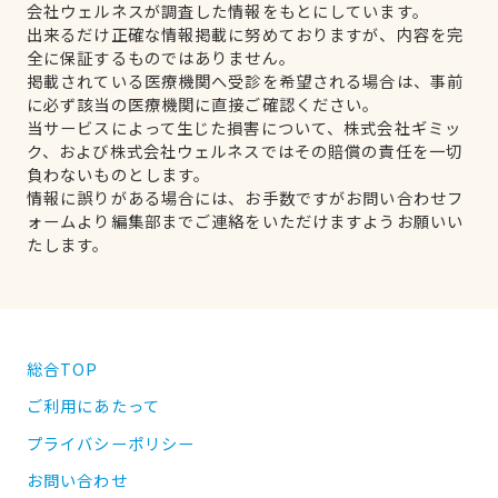
会社ウェルネスが調査した情報をもとにしています。
出来るだけ正確な情報掲載に努めておりますが、内容を完
全に保証するものではありません。
掲載されている医療機関へ受診を希望される場合は、事前
に必ず該当の医療機関に直接ご確認ください。
当サービスによって生じた損害について、株式会社ギミッ
ク、および株式会社ウェルネスではその賠償の責任を一切
負わないものとします。
情報に誤りがある場合には、お手数ですがお問い合わせフ
ォームより編集部までご連絡をいただけますようお願いい
たします。
総合TOP
ご利用にあたって
プライバシーポリシー
お問い合わせ