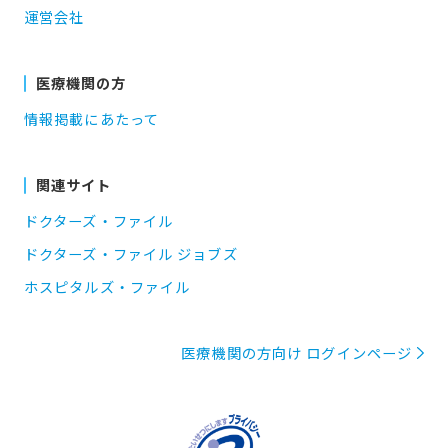
運営会社
医療機関の方
情報掲載にあたって
関連サイト
ドクターズ・ファイル
ドクターズ・ファイル ジョブズ
ホスピタルズ・ファイル
医療機関の方向け ログインページ