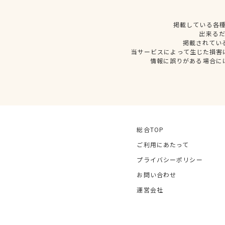
掲載している各
出来る
掲載されてい
当サービスによって生じた損害
情報に誤りがある場合に
総合TOP
ご利用にあたって
プライバシーポリシー
お問い合わせ
運営会社