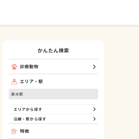
かんたん検索
診療動物
エリア・駅
薬水駅
エリアから探す
沿線・駅から探す
特徴