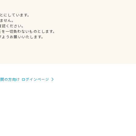
とにしています。
ません。
確認ください。
任を一切負わないものとします。
すようお願いいたします。
関の方向け ログインページ