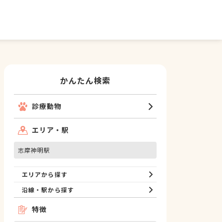
かんたん検索
診療動物
エリア・駅
志摩神明駅
エリアから探す
沿線・駅から探す
特徴