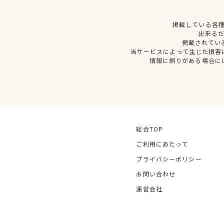
掲載している各
出来る
掲載されてい
当サービスによって生じた損害
情報に誤りがある場合に
総合TOP
ご利用にあたって
プライバシーポリシー
お問い合わせ
運営会社