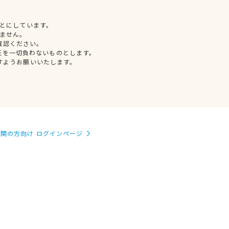
とにしています。
ません。
確認ください。
任を一切負わないものとします。
すようお願いいたします。
関の方向け ログインページ