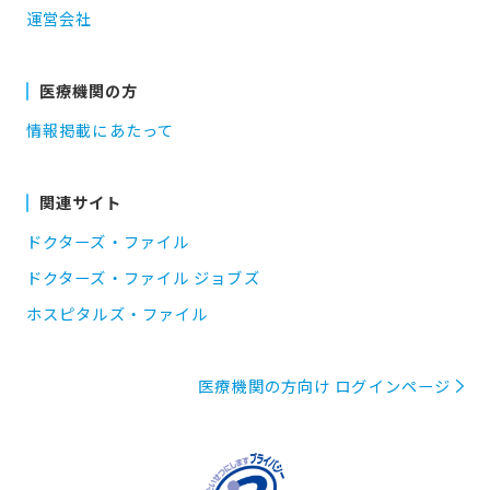
運営会社
医療機関の方
情報掲載にあたって
関連サイト
ドクターズ・ファイル
ドクターズ・ファイル ジョブズ
ホスピタルズ・ファイル
医療機関の方向け ログインページ