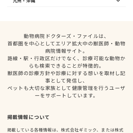
九州・沖縄
動物病院ドクターズ・ファイルは、
首都圏を中心としてエリア拡大中の獣医師・動物
病院情報サイト。
路線・駅・行政区だけでなく、診療可能な動物か
らも検索できることが特徴的。
獣医師の診療方針や診療に対する想いを取材し記
事として発信し、
ペットも大切な家族として健康管理を行うユーザ
ーをサポートしています。
掲載情報について
掲載している各種情報は、株式会社ギミック、または株式