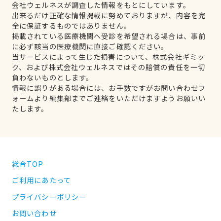
会社ウェルネスが調査した情報をもとにしています。
出来るだけ正確な情報掲載に努めておりますが、内容を完
全に保証するものではありません。
掲載されている医療機関へ受診を希望される場合は、事前
に必ず該当の医療機関に直接ご確認ください。
当サービスによって生じた損害について、株式会社ギミッ
ク、および株式会社ウェルネスではその賠償の責任を一切
負わないものとします。
情報に誤りがある場合には、お手数ですがお問い合わせフ
ォームより編集部までご連絡をいただけますようお願いい
たします。
総合TOP
ご利用にあたって
プライバシーポリシー
お問い合わせ