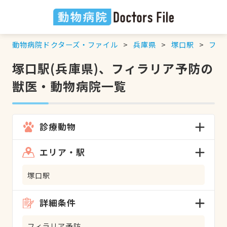
動物病院ドクターズ・ファイル
兵庫県
塚口駅
フィ
塚口駅(兵庫県)、フィラリア予防の
獣医・動物病院一覧
診療動物
エリア・駅
塚口駅
詳細条件
フィラリア予防