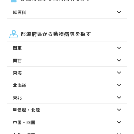
獣医科
都道府県から動物病院を探す
関東
関西
東海
北海道
東北
甲信越・北陸
中国・四国