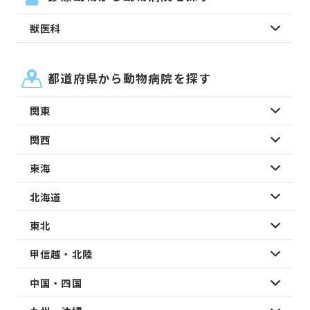
獣医科
都道府県から動物病院を探す
関東
関西
東海
北海道
東北
甲信越・北陸
中国・四国