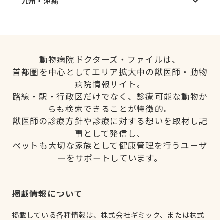
九州・沖縄
動物病院ドクターズ・ファイルは、
首都圏を中心としてエリア拡大中の獣医師・動物
病院情報サイト。
路線・駅・行政区だけでなく、診療可能な動物か
らも検索できることが特徴的。
獣医師の診療方針や診療に対する想いを取材し記
事として発信し、
ペットも大切な家族として健康管理を行うユーザ
ーをサポートしています。
掲載情報について
掲載している各種情報は、株式会社ギミック、または株式