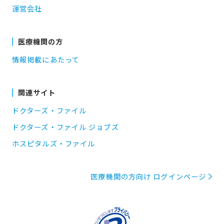
運営会社
医療機関の方
情報掲載にあたって
関連サイト
ドクターズ・ファイル
ドクターズ・ファイル ジョブズ
ホスピタルズ・ファイル
医療機関の方向け ログインページ