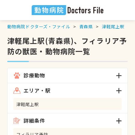
動物病院ドクターズ・ファイル
青森県
津軽尾上駅
津軽尾上駅(青森県)、フィラリア予
防の獣医・動物病院一覧
診療動物
エリア・駅
津軽尾上駅
詳細条件
フィラリア予防