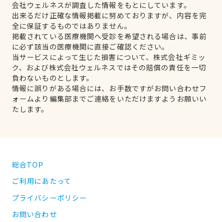
会社ウェルネスが調査した情報をもとにしています。
出来るだけ正確な情報掲載に努めておりますが、内容を完
全に保証するものではありません。
掲載されている医療機関へ受診を希望される場合は、事前
に必ず該当の医療機関に直接ご確認ください。
当サービスによって生じた損害について、株式会社ギミッ
ク、および株式会社ウェルネスではその賠償の責任を一切
負わないものとします。
情報に誤りがある場合には、お手数ですがお問い合わせフ
ォームより編集部までご連絡をいただけますようお願いい
たします。
総合TOP
ご利用にあたって
プライバシーポリシー
お問い合わせ