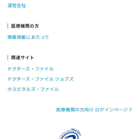
運営会社
医療機関の方
情報掲載にあたって
関連サイト
ドクターズ・ファイル
ドクターズ・ファイル ジョブズ
ホスピタルズ・ファイル
医療機関の方向け ログインページ