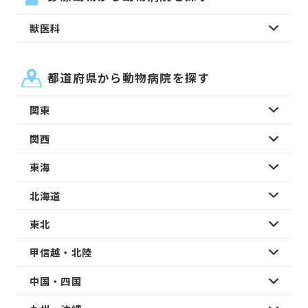
獣医科
都道府県から動物病院を探す
関東
関西
東海
北海道
東北
甲信越・北陸
中国・四国