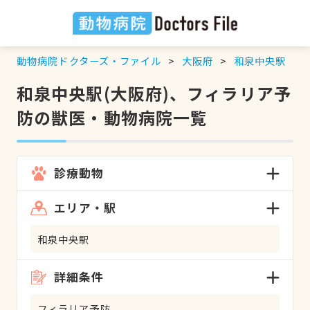
動物病院ドクターズ・ファイル
大阪府
和泉中央駅
和泉中央駅(大阪府)、フィラリア予
防の獣医・動物病院一覧
診療動物
エリア・駅
和泉中央駅
詳細条件
フィラリア予防