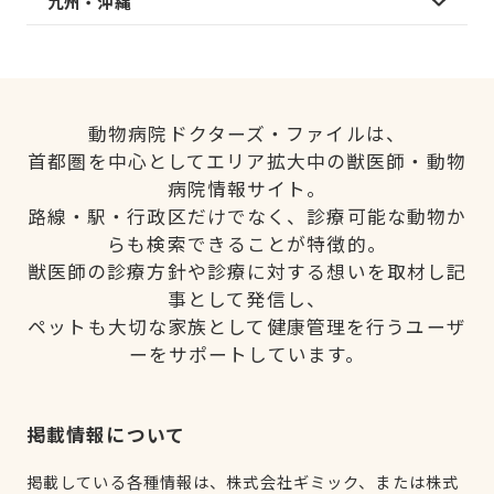
九州・沖縄
動物病院ドクターズ・ファイルは、
首都圏を中心としてエリア拡大中の獣医師・動物
病院情報サイト。
路線・駅・行政区だけでなく、診療可能な動物か
らも検索できることが特徴的。
獣医師の診療方針や診療に対する想いを取材し記
事として発信し、
ペットも大切な家族として健康管理を行うユーザ
ーをサポートしています。
掲載情報について
掲載している各種情報は、株式会社ギミック、または株式