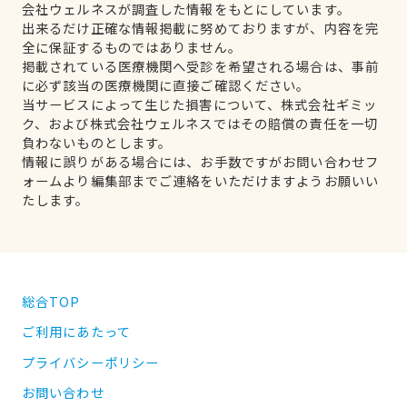
会社ウェルネスが調査した情報をもとにしています。
出来るだけ正確な情報掲載に努めておりますが、内容を完
全に保証するものではありません。
掲載されている医療機関へ受診を希望される場合は、事前
に必ず該当の医療機関に直接ご確認ください。
当サービスによって生じた損害について、株式会社ギミッ
ク、および株式会社ウェルネスではその賠償の責任を一切
負わないものとします。
情報に誤りがある場合には、お手数ですがお問い合わせフ
ォームより編集部までご連絡をいただけますようお願いい
たします。
総合TOP
ご利用にあたって
プライバシーポリシー
お問い合わせ