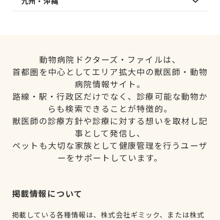
九州・沖縄
動物病院ドクターズ・ファイルは、
首都圏を中心としてエリア拡大中の獣医師・動物
病院情報サイト。
路線・駅・行政区だけでなく、診療可能な動物か
らも検索できることが特徴的。
獣医師の診療方針や診療に対する想いを取材し記
事として発信し、
ペットも大切な家族として健康管理を行うユーザ
ーをサポートしています。
掲載情報について
掲載している各種情報は、株式会社ギミック、または株式