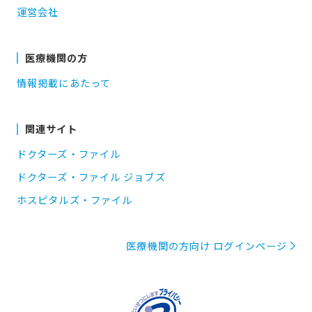
運営会社
医療機関の方
情報掲載にあたって
関連サイト
ドクターズ・ファイル
ドクターズ・ファイル ジョブズ
ホスピタルズ・ファイル
医療機関の方向け ログインページ