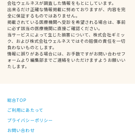
会社ウェルネスが調査した情報をもとにしています。
出来るだけ正確な情報掲載に努めておりますが、内容を完
全に保証するものではありません。
掲載されている医療機関へ受診を希望される場合は、事前
に必ず該当の医療機関に直接ご確認ください。
当サービスによって生じた損害について、株式会社ギミッ
ク、および株式会社ウェルネスではその賠償の責任を一切
負わないものとします。
情報に誤りがある場合には、お手数ですがお問い合わせフ
ォームより編集部までご連絡をいただけますようお願いい
たします。
総合TOP
ご利用にあたって
プライバシーポリシー
お問い合わせ