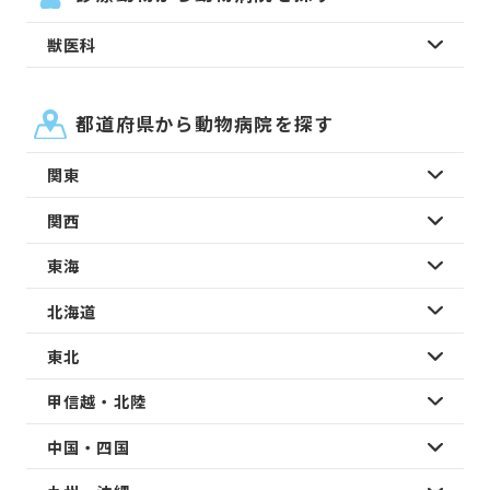
獣医科
都道府県から動物病院を探す
関東
関西
東海
北海道
東北
甲信越・北陸
中国・四国