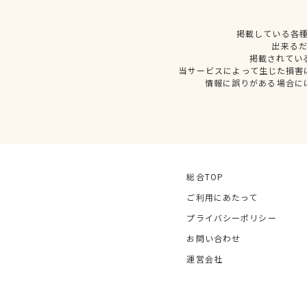
掲載している各
出来る
掲載されてい
当サービスによって生じた損害
情報に誤りがある場合に
総合TOP
ご利用にあたって
プライバシーポリシー
お問い合わせ
運営会社