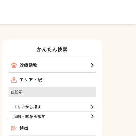
かんたん検索
診療動物
エリア・駅
座間駅
エリアから探す
沿線・駅から探す
特徴