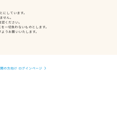
とにしています。
ません。
確認ください。
任を一切負わないものとします。
すようお願いいたします。
関の方向け ログインページ