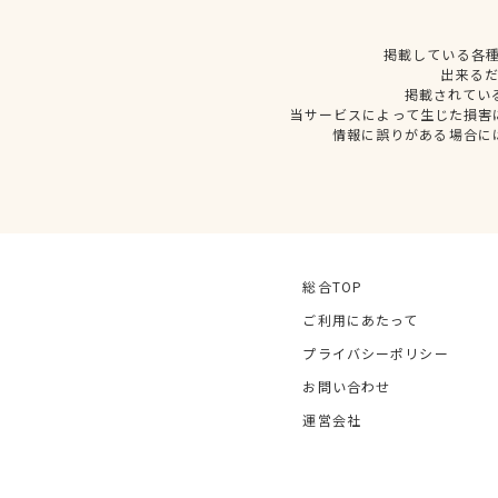
掲載している各
出来る
掲載されてい
当サービスによって生じた損害
情報に誤りがある場合に
総合TOP
ご利用にあたって
プライバシーポリシー
お問い合わせ
運営会社