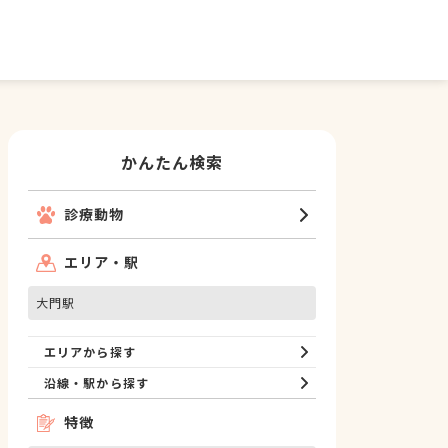
かんたん検索
診療動物
エリア・駅
大門駅
エリアから探す
沿線・駅から探す
特徴