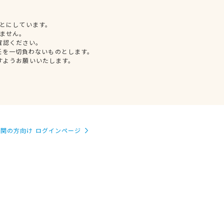
とにしています。
ません。
確認ください。
任を一切負わないものとします。
すようお願いいたします。
関の方向け ログインページ