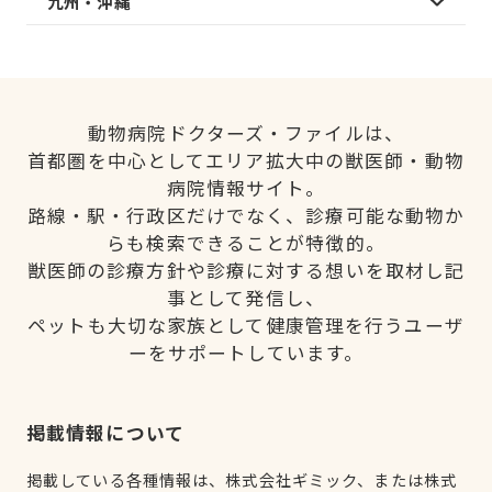
九州・沖縄
動物病院ドクターズ・ファイルは、
首都圏を中心としてエリア拡大中の獣医師・動物
病院情報サイト。
路線・駅・行政区だけでなく、診療可能な動物か
らも検索できることが特徴的。
獣医師の診療方針や診療に対する想いを取材し記
事として発信し、
ペットも大切な家族として健康管理を行うユーザ
ーをサポートしています。
掲載情報について
掲載している各種情報は、株式会社ギミック、または株式