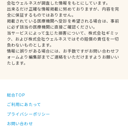
会社ウェルネスが調査した情報をもとにしています。
出来るだけ正確な情報掲載に努めておりますが、内容を完
全に保証するものではありません。
掲載されている医療機関へ受診を希望される場合は、事前
に必ず該当の医療機関に直接ご確認ください。
当サービスによって生じた損害について、株式会社ギミッ
ク、および株式会社ウェルネスではその賠償の責任を一切
負わないものとします。
情報に誤りがある場合には、お手数ですがお問い合わせフ
ォームより編集部までご連絡をいただけますようお願いい
たします。
総合TOP
ご利用にあたって
プライバシーポリシー
お問い合わせ