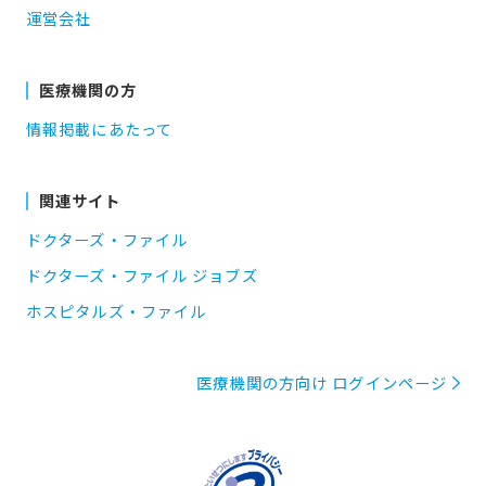
運営会社
医療機関の方
情報掲載にあたって
関連サイト
ドクターズ・ファイル
ドクターズ・ファイル ジョブズ
ホスピタルズ・ファイル
医療機関の方向け ログインページ