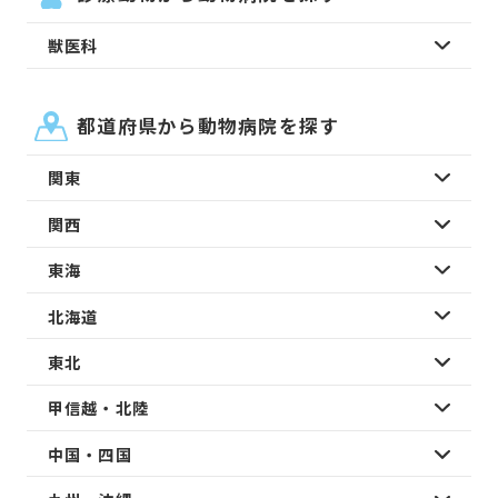
獣医科
都道府県から動物病院を探す
関東
関西
東海
北海道
東北
甲信越・北陸
中国・四国