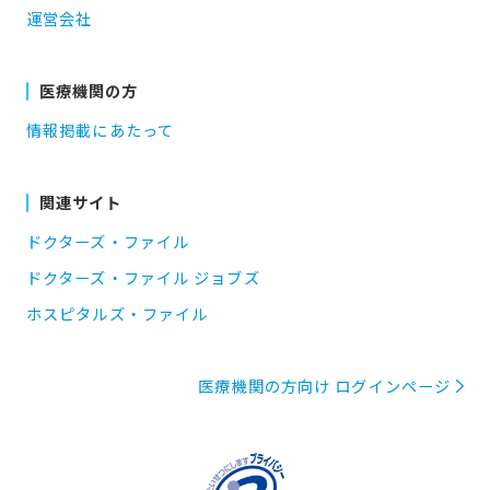
運営会社
医療機関の方
情報掲載にあたって
関連サイト
ドクターズ・ファイル
ドクターズ・ファイル ジョブズ
ホスピタルズ・ファイル
医療機関の方向け ログインページ