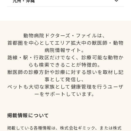
九州・沖縄
動物病院ドクターズ・ファイルは、
首都圏を中心としてエリア拡大中の獣医師・動物
病院情報サイト。
路線・駅・行政区だけでなく、診療可能な動物か
らも検索できることが特徴的。
獣医師の診療方針や診療に対する想いを取材し記
事として発信し、
ペットも大切な家族として健康管理を行うユーザ
ーをサポートしています。
掲載情報について
掲載している各種情報は、株式会社ギミック、または株式