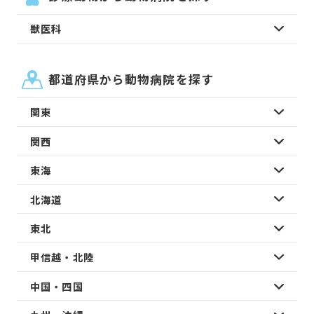
獣医科
都道府県から動物病院を探す
関東
関西
東海
北海道
東北
甲信越・北陸
中国・四国