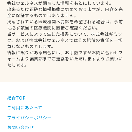
会社ウェルネスが調査した情報をもとにしています。
出来るだけ正確な情報掲載に努めておりますが、内容を完
全に保証するものではありません。
掲載されている医療機関へ受診を希望される場合は、事前
に必ず該当の医療機関に直接ご確認ください。
当サービスによって生じた損害について、株式会社ギミッ
ク、および株式会社ウェルネスではその賠償の責任を一切
負わないものとします。
情報に誤りがある場合には、お手数ですがお問い合わせフ
ォームより編集部までご連絡をいただけますようお願いい
たします。
総合TOP
ご利用にあたって
プライバシーポリシー
お問い合わせ