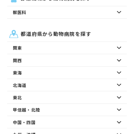
獣医科
都道府県から動物病院を探す
関東
関西
東海
北海道
東北
甲信越・北陸
中国・四国