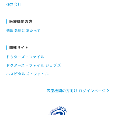
運営会社
医療機関の方
情報掲載にあたって
関連サイト
ドクターズ・ファイル
ドクターズ・ファイル ジョブズ
ホスピタルズ・ファイル
医療機関の方向け ログインページ