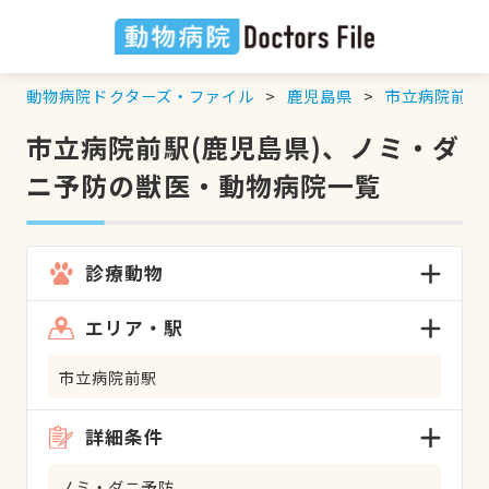
動物病院ドクターズ・ファイル
鹿児島県
市立病院前駅
市立病院前駅(鹿児島県)、ノミ・ダ
ニ予防の獣医・動物病院一覧
診療動物
エリア・駅
市立病院前駅
詳細条件
ノミ・ダニ予防