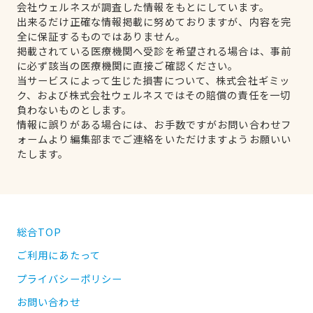
会社ウェルネスが調査した情報をもとにしています。
出来るだけ正確な情報掲載に努めておりますが、内容を完
全に保証するものではありません。
掲載されている医療機関へ受診を希望される場合は、事前
に必ず該当の医療機関に直接ご確認ください。
当サービスによって生じた損害について、株式会社ギミッ
ク、および株式会社ウェルネスではその賠償の責任を一切
負わないものとします。
情報に誤りがある場合には、お手数ですがお問い合わせフ
ォームより編集部までご連絡をいただけますようお願いい
たします。
総合TOP
ご利用にあたって
プライバシーポリシー
お問い合わせ