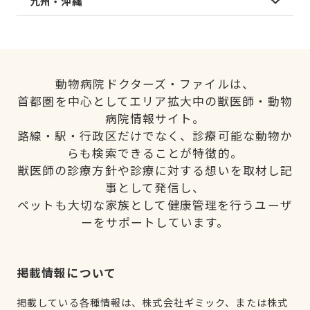
九州・沖縄
動物病院ドクターズ・ファイルは、
首都圏を中心としてエリア拡大中の獣医師・動物
病院情報サイト。
路線・駅・行政区だけでなく、診療可能な動物か
らも検索できることが特徴的。
獣医師の診療方針や診療に対する想いを取材し記
事として発信し、
ペットも大切な家族として健康管理を行うユーザ
ーをサポートしています。
掲載情報について
掲載している各種情報は、株式会社ギミック、または株式