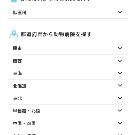
獣医科
都道府県から動物病院を探す
関東
関西
東海
北海道
東北
甲信越・北陸
中国・四国