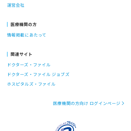
運営会社
医療機関の方
情報掲載にあたって
関連サイト
ドクターズ・ファイル
ドクターズ・ファイル ジョブズ
ホスピタルズ・ファイル
医療機関の方向け ログインページ