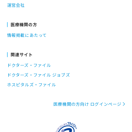
運営会社
医療機関の方
情報掲載にあたって
関連サイト
ドクターズ・ファイル
ドクターズ・ファイル ジョブズ
ホスピタルズ・ファイル
医療機関の方向け ログインページ