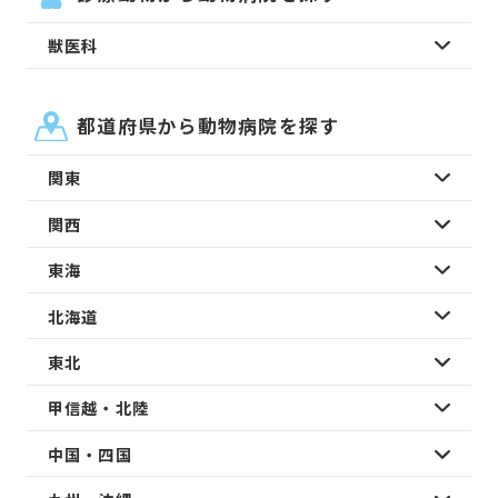
獣医科
都道府県から動物病院を探す
関東
関西
東海
北海道
東北
甲信越・北陸
中国・四国