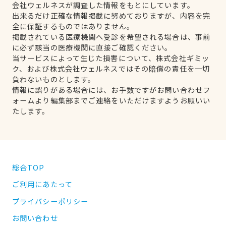
会社ウェルネスが調査した情報をもとにしています。
出来るだけ正確な情報掲載に努めておりますが、内容を完
全に保証するものではありません。
掲載されている医療機関へ受診を希望される場合は、事前
に必ず該当の医療機関に直接ご確認ください。
当サービスによって生じた損害について、株式会社ギミッ
ク、および株式会社ウェルネスではその賠償の責任を一切
負わないものとします。
情報に誤りがある場合には、お手数ですがお問い合わせフ
ォームより編集部までご連絡をいただけますようお願いい
たします。
総合TOP
ご利用にあたって
プライバシーポリシー
お問い合わせ