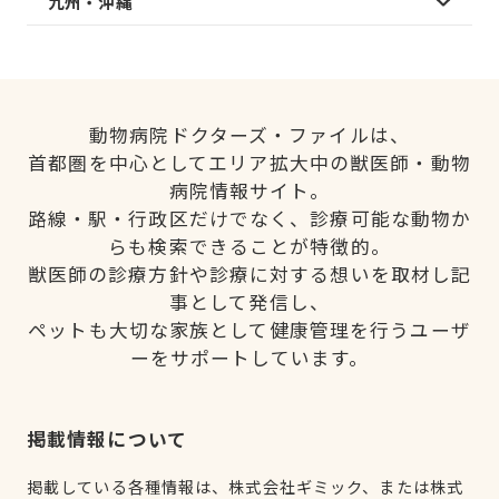
九州・沖縄
動物病院ドクターズ・ファイルは、
首都圏を中心としてエリア拡大中の獣医師・動物
病院情報サイト。
路線・駅・行政区だけでなく、診療可能な動物か
らも検索できることが特徴的。
獣医師の診療方針や診療に対する想いを取材し記
事として発信し、
ペットも大切な家族として健康管理を行うユーザ
ーをサポートしています。
掲載情報について
掲載している各種情報は、株式会社ギミック、または株式