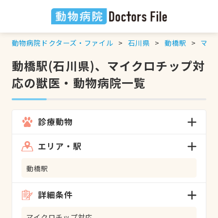
動物病院ドクターズ・ファイル
石川県
動橋駅
マイ
動橋駅(石川県)、マイクロチップ対
応の獣医・動物病院一覧
診療動物
エリア・駅
動橋駅
詳細条件
マイクロチップ対応