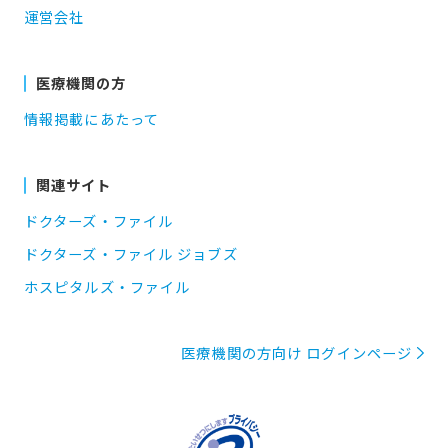
運営会社
医療機関の方
情報掲載にあたって
関連サイト
ドクターズ・ファイル
ドクターズ・ファイル ジョブズ
ホスピタルズ・ファイル
医療機関の方向け ログインページ