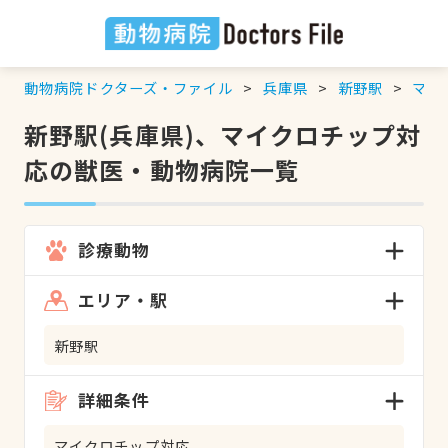
動物病院ドクターズ・ファイル
兵庫県
新野駅
マイ
新野駅(兵庫県)、マイクロチップ対
応の獣医・動物病院一覧
診療動物
エリア・駅
新野駅
詳細条件
マイクロチップ対応