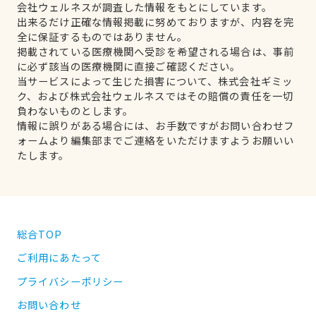
会社ウェルネスが調査した情報をもとにしています。
出来るだけ正確な情報掲載に努めておりますが、内容を完
全に保証するものではありません。
掲載されている医療機関へ受診を希望される場合は、事前
に必ず該当の医療機関に直接ご確認ください。
当サービスによって生じた損害について、株式会社ギミッ
ク、および株式会社ウェルネスではその賠償の責任を一切
負わないものとします。
情報に誤りがある場合には、お手数ですがお問い合わせフ
ォームより編集部までご連絡をいただけますようお願いい
たします。
総合TOP
ご利用にあたって
プライバシーポリシー
お問い合わせ