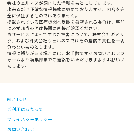
会社ウェルネスが調査した情報をもとにしています。
出来るだけ正確な情報掲載に努めておりますが、内容を完
全に保証するものではありません。
掲載されている医療機関へ受診を希望される場合は、事前
に必ず該当の医療機関に直接ご確認ください。
当サービスによって生じた損害について、株式会社ギミッ
ク、および株式会社ウェルネスではその賠償の責任を一切
負わないものとします。
情報に誤りがある場合には、お手数ですがお問い合わせフ
ォームより編集部までご連絡をいただけますようお願いい
たします。
総合TOP
ご利用にあたって
プライバシーポリシー
お問い合わせ