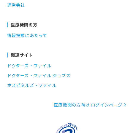
運営会社
医療機関の方
情報掲載にあたって
関連サイト
ドクターズ・ファイル
ドクターズ・ファイル ジョブズ
ホスピタルズ・ファイル
医療機関の方向け ログインページ