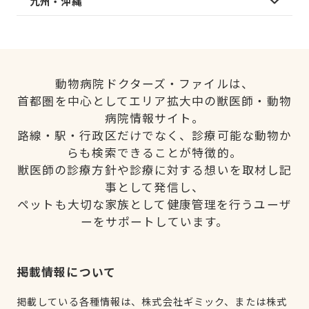
九州・沖縄
動物病院ドクターズ・ファイルは、
首都圏を中心としてエリア拡大中の獣医師・動物
病院情報サイト。
路線・駅・行政区だけでなく、診療可能な動物か
らも検索できることが特徴的。
獣医師の診療方針や診療に対する想いを取材し記
事として発信し、
ペットも大切な家族として健康管理を行うユーザ
ーをサポートしています。
掲載情報について
掲載している各種情報は、株式会社ギミック、または株式