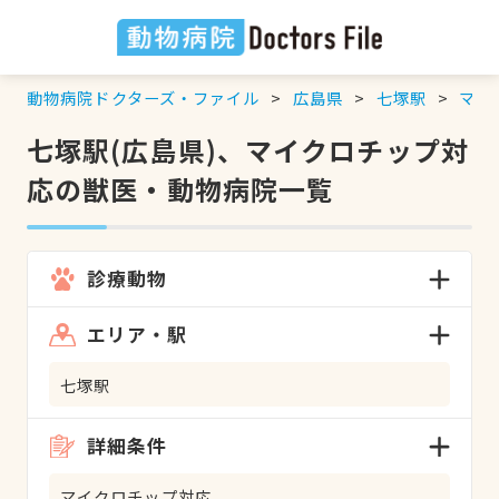
動物病院ドクターズ・ファイル
広島県
七塚駅
マイ
七塚駅(広島県)、マイクロチップ対
応の獣医・動物病院一覧
診療動物
エリア・駅
七塚駅
詳細条件
マイクロチップ対応