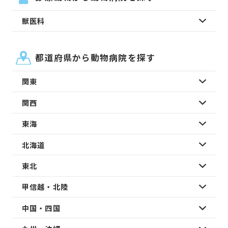
獣医科
都道府県から動物病院を探す
関東
関西
東海
北海道
東北
甲信越・北陸
中国・四国