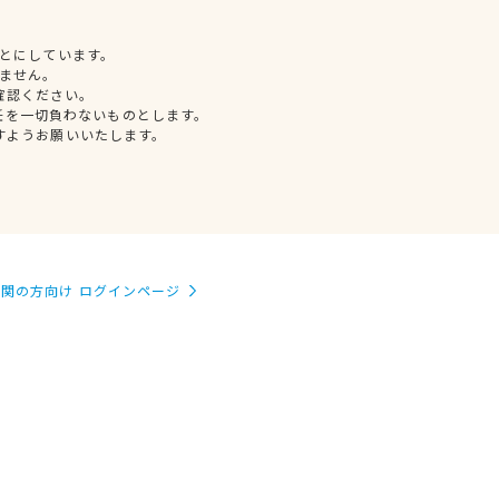
とにしています。
ません。
確認ください。
任を一切負わないものとします。
すようお願いいたします。
関の方向け ログインページ