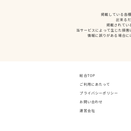
掲載している各
出来る
掲載されてい
当サービスによって生じた損害
情報に誤りがある場合に
総合TOP
ご利用にあたって
プライバシーポリシー
お問い合わせ
運営会社