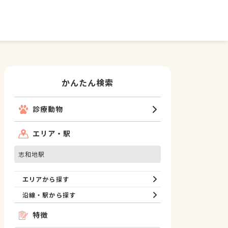
かんたん検索
診療動物
エリア・駅
志和地駅
エリアから探す
沿線・駅から探す
特徴