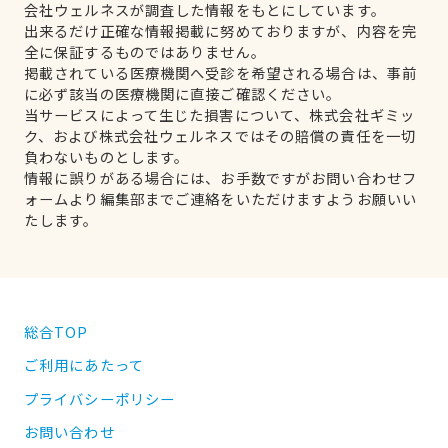
会社ウェルネスが調査した情報をもとにしています。
出来るだけ正確な情報掲載に努めておりますが、内容を完
全に保証するものではありません。
掲載されている医療機関へ受診を希望される場合は、事前
に必ず該当の医療機関に直接ご確認ください。
当サービスによって生じた損害について、株式会社ギミッ
ク、および株式会社ウェルネスではその賠償の責任を一切
負わないものとします。
情報に誤りがある場合には、お手数ですがお問い合わせフ
ォームより編集部までご連絡をいただけますようお願いい
たします。
総合TOP
ご利用にあたって
プライバシーポリシー
お問い合わせ