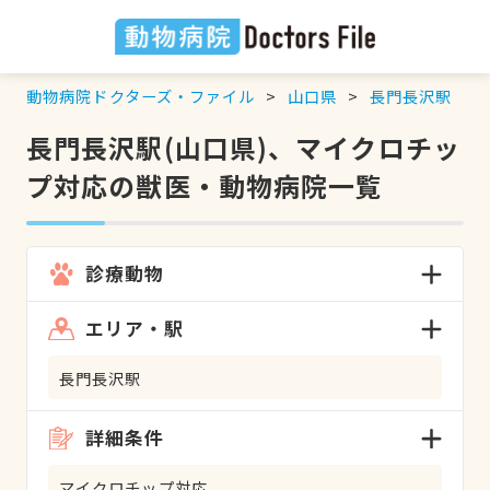
動物病院ドクターズ・ファイル
山口県
長門長沢駅
長門長沢駅(山口県)、マイクロチッ
プ対応の獣医・動物病院一覧
診療動物
エリア・駅
長門長沢駅
詳細条件
マイクロチップ対応