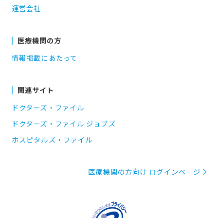
運営会社
医療機関の方
情報掲載にあたって
関連サイト
ドクターズ・ファイル
ドクターズ・ファイル ジョブズ
ホスピタルズ・ファイル
医療機関の方向け ログインページ