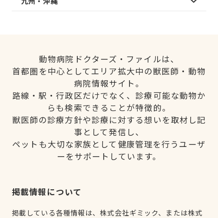
九州・沖縄
動物病院ドクターズ・ファイルは、
首都圏を中心としてエリア拡大中の獣医師・動物
病院情報サイト。
路線・駅・行政区だけでなく、診療可能な動物か
らも検索できることが特徴的。
獣医師の診療方針や診療に対する想いを取材し記
事として発信し、
ペットも大切な家族として健康管理を行うユーザ
ーをサポートしています。
掲載情報について
掲載している各種情報は、株式会社ギミック、または株式