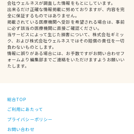
会社ウェルネスが調査した情報をもとにしています。
出来るだけ正確な情報掲載に努めておりますが、内容を完
全に保証するものではありません。
掲載されている医療機関へ受診を希望される場合は、事前
に必ず該当の医療機関に直接ご確認ください。
当サービスによって生じた損害について、株式会社ギミッ
ク、および株式会社ウェルネスではその賠償の責任を一切
負わないものとします。
情報に誤りがある場合には、お手数ですがお問い合わせフ
ォームより編集部までご連絡をいただけますようお願いい
たします。
総合TOP
ご利用にあたって
プライバシーポリシー
お問い合わせ