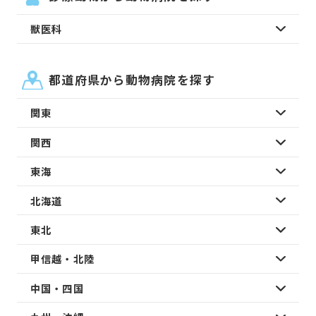
獣医科
都道府県から動物病院を探す
関東
関西
東海
北海道
東北
甲信越・北陸
中国・四国