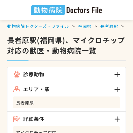
動物病院ドクターズ・ファイル
福岡県
長者原駅
マ
長者原駅(福岡県)、マイクロチップ
対応の獣医・動物病院一覧
診療動物
エリア・駅
長者原駅
詳細条件
マイクロチップ対応