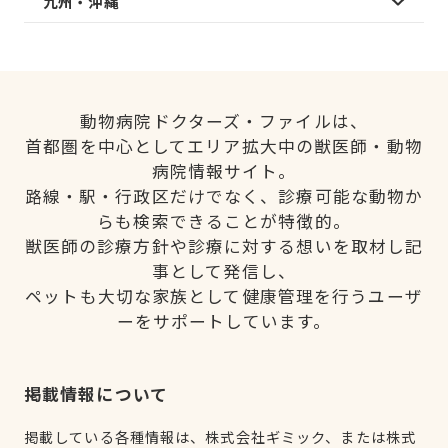
九州・沖縄
動物病院ドクターズ・ファイルは、
首都圏を中心としてエリア拡大中の獣医師・動物
病院情報サイト。
路線・駅・行政区だけでなく、診療可能な動物か
らも検索できることが特徴的。
獣医師の診療方針や診療に対する想いを取材し記
事として発信し、
ペットも大切な家族として健康管理を行うユーザ
ーをサポートしています。
掲載情報について
掲載している各種情報は、株式会社ギミック、または株式