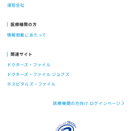
運営会社
医療機関の方
情報掲載にあたって
関連サイト
ドクターズ・ファイル
ドクターズ・ファイル ジョブズ
ホスピタルズ・ファイル
医療機関の方向け ログインページ