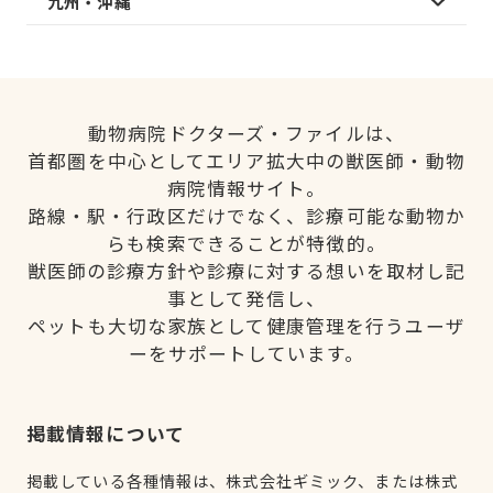
九州・沖縄
動物病院ドクターズ・ファイルは、
首都圏を中心としてエリア拡大中の獣医師・動物
病院情報サイト。
路線・駅・行政区だけでなく、診療可能な動物か
らも検索できることが特徴的。
獣医師の診療方針や診療に対する想いを取材し記
事として発信し、
ペットも大切な家族として健康管理を行うユーザ
ーをサポートしています。
掲載情報について
掲載している各種情報は、株式会社ギミック、または株式