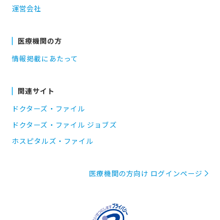
運営会社
医療機関の方
情報掲載にあたって
関連サイト
ドクターズ・ファイル
ドクターズ・ファイル ジョブズ
ホスピタルズ・ファイル
医療機関の方向け ログインページ