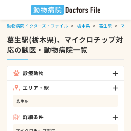
動物病院ドクターズ・ファイル
栃木県
葛生駅
マイ
葛生駅(栃木県)、マイクロチップ対
応の獣医・動物病院一覧
診療動物
エリア・駅
葛生駅
詳細条件
マイクロチップ対応