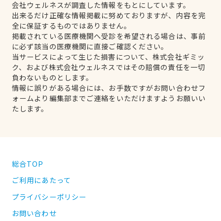
会社ウェルネスが調査した情報をもとにしています。
出来るだけ正確な情報掲載に努めておりますが、内容を完
全に保証するものではありません。
掲載されている医療機関へ受診を希望される場合は、事前
に必ず該当の医療機関に直接ご確認ください。
当サービスによって生じた損害について、株式会社ギミッ
ク、および株式会社ウェルネスではその賠償の責任を一切
負わないものとします。
情報に誤りがある場合には、お手数ですがお問い合わせフ
ォームより編集部までご連絡をいただけますようお願いい
たします。
総合TOP
ご利用にあたって
プライバシーポリシー
お問い合わせ