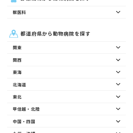
獣医科
都道府県から動物病院を探す
関東
関西
東海
北海道
東北
甲信越・北陸
中国・四国