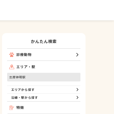
かんたん検索
診療動物
エリア・駅
志摩神明駅
エリアから探す
沿線・駅から探す
特徴