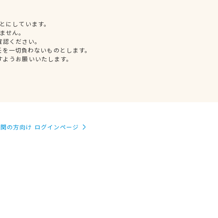
とにしています。
ません。
確認ください。
任を一切負わないものとします。
すようお願いいたします。
関の方向け ログインページ