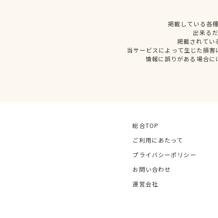
掲載している各
出来る
掲載されてい
当サービスによって生じた損害
情報に誤りがある場合に
総合TOP
ご利用にあたって
プライバシーポリシー
お問い合わせ
運営会社