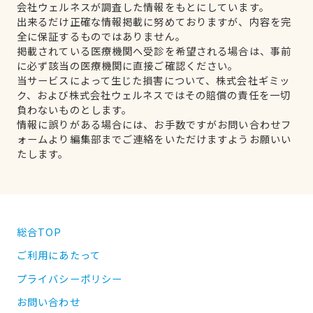
会社ウェルネスが調査した情報をもとにしています。
出来るだけ正確な情報掲載に努めておりますが、内容を完
全に保証するものではありません。
掲載されている医療機関へ受診を希望される場合は、事前
に必ず該当の医療機関に直接ご確認ください。
当サービスによって生じた損害について、株式会社ギミッ
ク、および株式会社ウェルネスではその賠償の責任を一切
負わないものとします。
情報に誤りがある場合には、お手数ですがお問い合わせフ
ォームより編集部までご連絡をいただけますようお願いい
たします。
総合TOP
ご利用にあたって
プライバシーポリシー
お問い合わせ