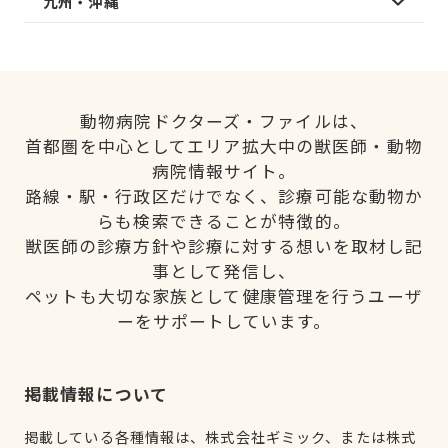
九州・沖縄
動物病院ドクターズ・ファイルは、
首都圏を中心としてエリア拡大中の獣医師・動物
病院情報サイト。
路線・駅・行政区だけでなく、診療可能な動物か
らも検索できることが特徴的。
獣医師の診療方針や診療に対する想いを取材し記
事として発信し、
ペットも大切な家族として健康管理を行うユーザ
ーをサポートしています。
掲載情報について
掲載している各種情報は、株式会社ギミック、または株式