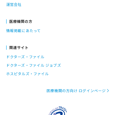
運営会社
医療機関の方
情報掲載にあたって
関連サイト
ドクターズ・ファイル
ドクターズ・ファイル ジョブズ
ホスピタルズ・ファイル
医療機関の方向け ログインページ