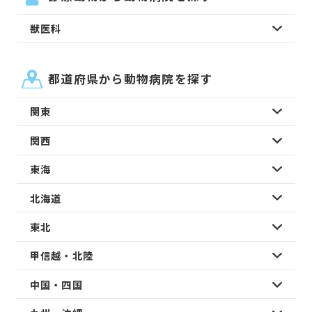
獣医科
都道府県から動物病院を探す
関東
関西
東海
北海道
東北
甲信越・北陸
中国・四国