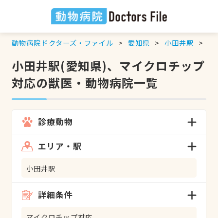
動物病院ドクターズ・ファイル
愛知県
小田井駅
マ
小田井駅(愛知県)、マイクロチップ
対応の獣医・動物病院一覧
診療動物
エリア・駅
小田井駅
詳細条件
マイクロチップ対応