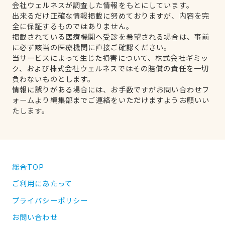
会社ウェルネスが調査した情報をもとにしています。
出来るだけ正確な情報掲載に努めておりますが、内容を完
全に保証するものではありません。
掲載されている医療機関へ受診を希望される場合は、事前
に必ず該当の医療機関に直接ご確認ください。
当サービスによって生じた損害について、株式会社ギミッ
ク、および株式会社ウェルネスではその賠償の責任を一切
負わないものとします。
情報に誤りがある場合には、お手数ですがお問い合わせフ
ォームより編集部までご連絡をいただけますようお願いい
たします。
総合TOP
ご利用にあたって
プライバシーポリシー
お問い合わせ