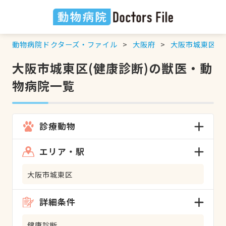
動物病院ドクターズ・ファイル
大阪府
大阪市城東区
大阪市城東区(健康診断)の獣医・動
物病院一覧
診療動物
エリア・駅
大阪市城東区
詳細条件
健康診断