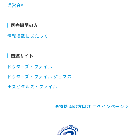
運営会社
医療機関の方
情報掲載にあたって
関連サイト
ドクターズ・ファイル
ドクターズ・ファイル ジョブズ
ホスピタルズ・ファイル
医療機関の方向け ログインページ