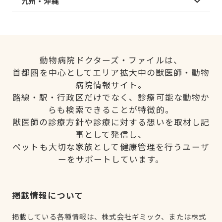
九州・沖縄
動物病院ドクターズ・ファイルは、
首都圏を中心としてエリア拡大中の獣医師・動物
病院情報サイト。
路線・駅・行政区だけでなく、診療可能な動物か
らも検索できることが特徴的。
獣医師の診療方針や診療に対する想いを取材し記
事として発信し、
ペットも大切な家族として健康管理を行うユーザ
ーをサポートしています。
掲載情報について
掲載している各種情報は、株式会社ギミック、または株式