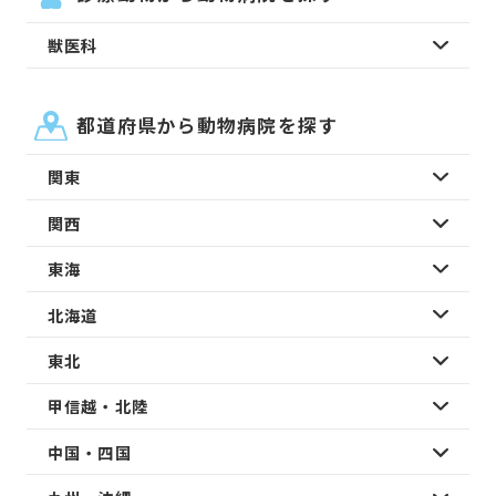
獣医科
都道府県から動物病院を探す
関東
関西
東海
北海道
東北
甲信越・北陸
中国・四国