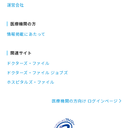
運営会社
医療機関の方
情報掲載にあたって
関連サイト
ドクターズ・ファイル
ドクターズ・ファイル ジョブズ
ホスピタルズ・ファイル
医療機関の方向け ログインページ