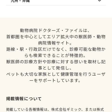
九州・沖縄
動物病院ドクターズ・ファイルは、
首都圏を中心としてエリア拡大中の獣医師・動物
病院情報サイト。
路線・駅・行政区だけでなく、診療可能な動物か
らも検索できることが特徴的。
獣医師の診療方針や診療に対する想いを取材し記
事として発信し、
ペットも大切な家族として健康管理を行うユーザ
ーをサポートしています。
掲載情報について
掲載している各種情報は、株式会社ギミック、または株式