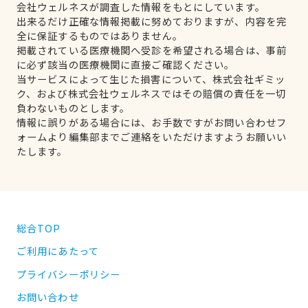
会社ウェルネスが調査した情報をもとにしています。
出来るだけ正確な情報掲載に努めておりますが、内容を完
全に保証するものではありません。
掲載されている医療機関へ受診を希望される場合は、事前
に必ず該当の医療機関に直接ご確認ください。
当サービスによって生じた損害について、株式会社ギミッ
ク、および株式会社ウェルネスではその賠償の責任を一切
負わないものとします。
情報に誤りがある場合には、お手数ですがお問い合わせフ
ォームより編集部までご連絡をいただけますようお願いい
たします。
総合TOP
ご利用にあたって
プライバシーポリシー
お問い合わせ