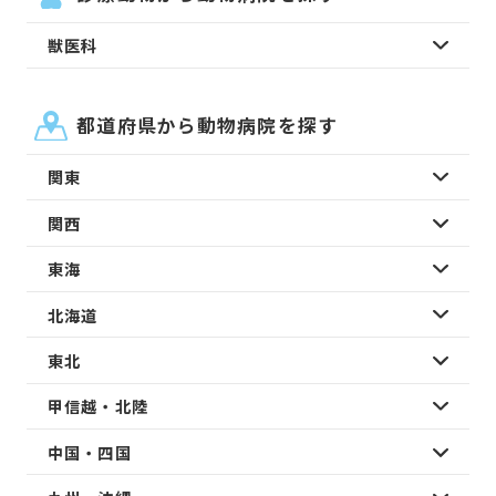
獣医科
都道府県から動物病院を探す
関東
関西
東海
北海道
東北
甲信越・北陸
中国・四国