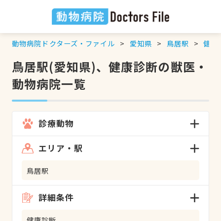
動物病院ドクターズ・ファイル
愛知県
鳥居駅
健康
鳥居駅(愛知県)、健康診断の獣医・
動物病院一覧
診療動物
エリア・駅
鳥居駅
詳細条件
健康診断