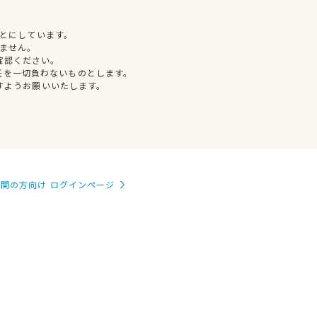
とにしています。
ません。
確認ください。
任を一切負わないものとします。
すようお願いいたします。
関の方向け ログインページ