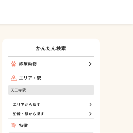
かんたん検索
診療動物
エリア・駅
天王寺駅
エリアから探す
沿線・駅から探す
特徴