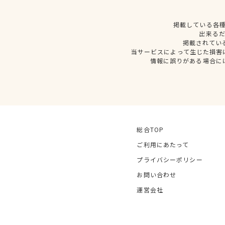
掲載している各
出来る
掲載されてい
当サービスによって生じた損害
情報に誤りがある場合に
総合TOP
ご利用にあたって
プライバシーポリシー
お問い合わせ
運営会社