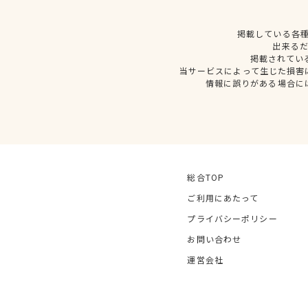
掲載している各
出来る
掲載されてい
当サービスによって生じた損害
情報に誤りがある場合に
総合TOP
ご利用にあたって
プライバシーポリシー
お問い合わせ
運営会社