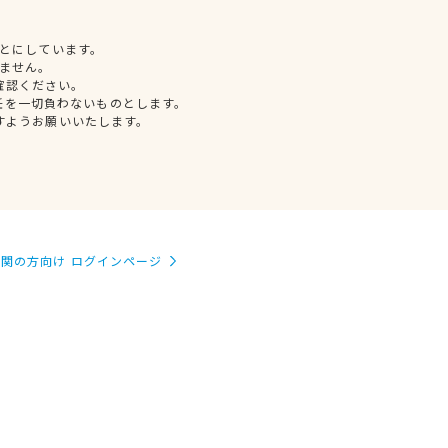
とにしています。
ません。
確認ください。
任を一切負わないものとします。
すようお願いいたします。
関の方向け ログインページ