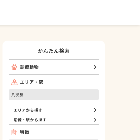
かんたん検索
診療動物
エリア・駅
八次駅
エリアから探す
沿線・駅から探す
特徴