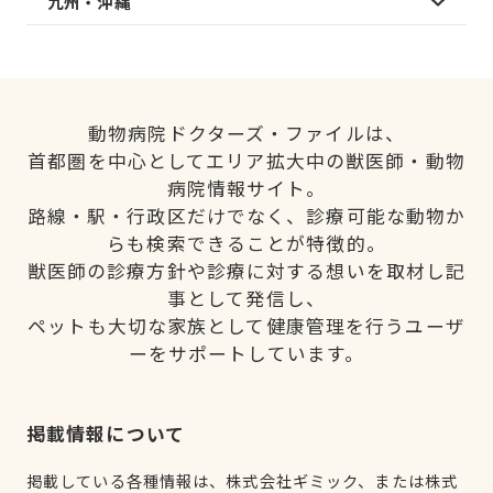
九州・沖縄
動物病院ドクターズ・ファイルは、
首都圏を中心としてエリア拡大中の獣医師・動物
病院情報サイト。
路線・駅・行政区だけでなく、診療可能な動物か
らも検索できることが特徴的。
獣医師の診療方針や診療に対する想いを取材し記
事として発信し、
ペットも大切な家族として健康管理を行うユーザ
ーをサポートしています。
掲載情報について
掲載している各種情報は、株式会社ギミック、または株式