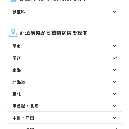
獣医科
都道府県から動物病院を探す
関東
関西
東海
北海道
東北
甲信越・北陸
中国・四国