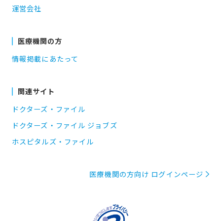
運営会社
医療機関の方
情報掲載にあたって
関連サイト
ドクターズ・ファイル
ドクターズ・ファイル ジョブズ
ホスピタルズ・ファイル
医療機関の方向け ログインページ