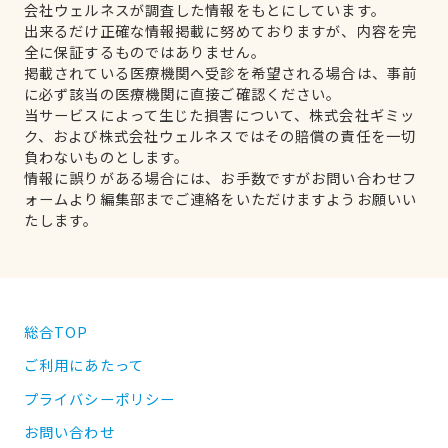
会社ウェルネスが調査した情報をもとにしています。
出来るだけ正確な情報掲載に努めておりますが、内容を完
全に保証するものではありません。
掲載されている医療機関へ受診を希望される場合は、事前
に必ず該当の医療機関に直接ご確認ください。
当サービスによって生じた損害について、株式会社ギミッ
ク、および株式会社ウェルネスではその賠償の責任を一切
負わないものとします。
情報に誤りがある場合には、お手数ですがお問い合わせフ
ォームより編集部までご連絡をいただけますようお願いい
たします。
総合TOP
ご利用にあたって
プライバシーポリシー
お問い合わせ