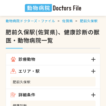
動物病院ドクターズ・ファイル
佐賀県
肥前久保駅
肥前久保駅(佐賀県)、健康診断の獣
医・動物病院一覧
診療動物
エリア・駅
肥前久保駅
詳細条件
健康診断